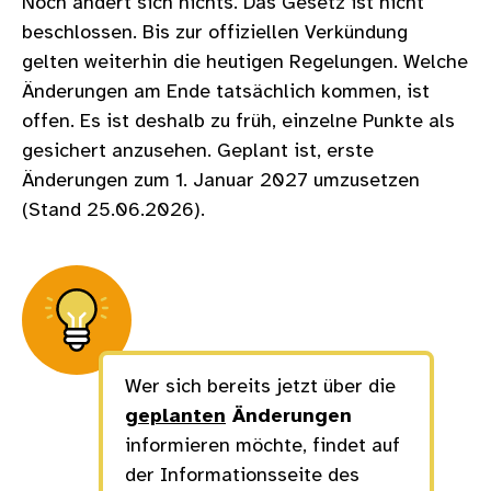
Noch ändert sich nichts. Das Gesetz ist nicht
beschlossen. Bis zur offiziellen Verkündung
gelten weiterhin die heutigen Regelungen. Welche
Änderungen am Ende tatsächlich kommen, ist
offen. Es ist deshalb zu früh, einzelne Punkte als
gesichert anzusehen. Geplant ist, erste
Änderungen zum 1. Januar 2027 umzusetzen
(Stand 25.06.2026).
Wer sich bereits jetzt über die
geplanten
Änderungen
informieren möchte, findet auf
der Informationsseite des