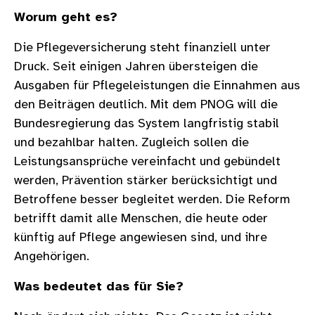
Worum geht es?
Die Pflegeversicherung steht finanziell unter
Druck. Seit einigen Jahren übersteigen die
Ausgaben für Pflegeleistungen die Einnahmen aus
den Beiträgen deutlich. Mit dem PNOG will die
Bundesregierung das System langfristig stabil
und bezahlbar halten. Zugleich sollen die
Leistungsansprüche vereinfacht und gebündelt
werden, Prävention stärker berücksichtigt und
Betroffene besser begleitet werden. Die Reform
betrifft damit alle Menschen, die heute oder
künftig auf Pflege angewiesen sind, und ihre
Angehörigen.
Was bedeutet das für Sie?