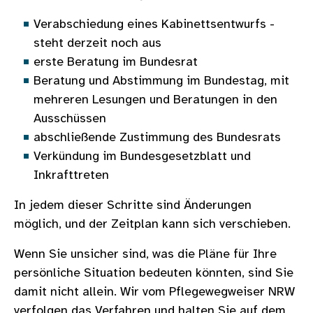
Verabschiedung eines Kabinettsentwurfs -
steht derzeit noch aus
erste Beratung im Bundesrat
Beratung und Abstimmung im Bundestag, mit
mehreren Lesungen und Beratungen in den
Ausschüssen
abschließende Zustimmung des Bundesrats
Verkündung im Bundesgesetzblatt und
Inkrafttreten
In jedem dieser Schritte sind Änderungen
möglich, und der Zeitplan kann sich verschieben.
Wenn Sie unsicher sind, was die Pläne für Ihre
persönliche Situation bedeuten könnten, sind Sie
damit nicht allein. Wir vom Pflegewegweiser NRW
verfolgen das Verfahren und halten Sie auf dem