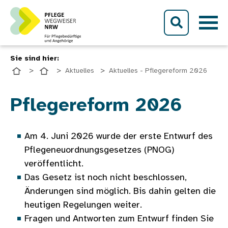
Direkt zum Inhalt
Sie sind hier:
Aktuelles
Aktuelles - Pflegereform 2026
Bild
Pflegereform 2026
Am 4. Juni 2026 wurde der erste Entwurf des
Pflegeneuordnungsgesetzes (PNOG)
veröffentlicht.
Das Gesetz ist noch nicht beschlossen,
Änderungen sind möglich. Bis dahin gelten die
heutigen Regelungen weiter.
Fragen und Antworten zum Entwurf finden Sie