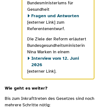
Bundesministeriums für
Gesundheit
Fragen und Antworten
[externer Link] zum
Referentenentwurf.
Die Ziele der Reform erläutert
Bundesgesundheitsministerin
Nina Warken in einem
Interview vom 12. Juni
2026
[externer Link].
Wie geht es weiter?
Bis zum Inkrafttreten des Gesetzes sind noch
mehrere Schritte nötig: