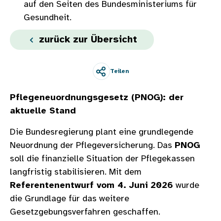
auf den Seiten des Bundesministeriums für
Gesundheit.
zurück zur Übersicht
Teilen
Pflegeneuordnungsgesetz (PNOG): der
aktuelle Stand
Die Bundesregierung plant eine grundlegende
Neuordnung der Pflegeversicherung. Das
PNOG
soll die finanzielle Situation der Pflegekassen
langfristig stabilisieren. Mit dem
Referentenentwurf vom 4. Juni 2026
wurde
die Grundlage für das weitere
Gesetzgebungsverfahren geschaffen.