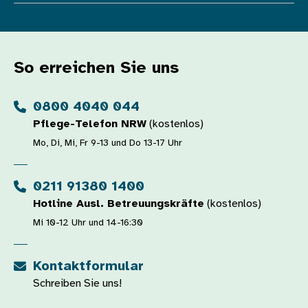
So erreichen Sie uns
0800 4040 044
Pflege-Telefon NRW
(kostenlos)
Mo, Di, Mi, Fr 9-13 und Do 13-17 Uhr
0211 91380 1400
Hotline Ausl. Betreuungskräfte
(kostenlos)
Mi 10-12 Uhr und 14-16:30
Kontaktformular
Schreiben Sie uns!