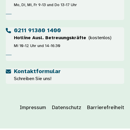
Mo, Di, Mi, Fr 9-13 und Do 13-17 Uhr
0211 91380 1400
Hotline Ausl. Betreuungskräfte
(kostenlos)
Mi 10-12 Uhr und 14-16:30
Kontaktformular
Schreiben Sie uns!
Impressum
Datenschutz
Barrierefreiheit