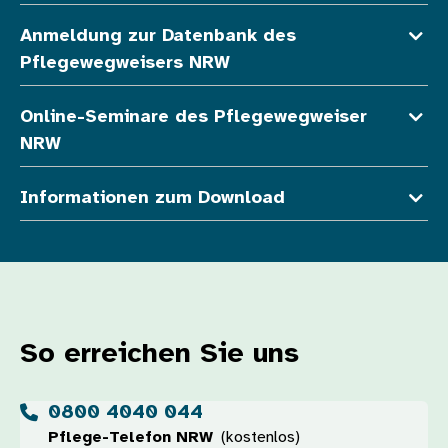
Anmeldung zur Datenbank des
Pflegewegweisers NRW
Online-Seminare des Pflegewegweiser
NRW
Informationen zum Download
So erreichen Sie uns
0800 4040 044
Pflege-Telefon NRW
(kostenlos)