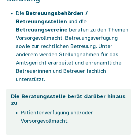
Die
Betreuungsbehörden /
Betreuungsstellen
und die
Betreuungsvereine
beraten zu den Themen
Vorsorgevollmacht, Betreuungsverfügung
sowie zur rechtlichen Betreuung. Unter
anderem werden Stellungnahmen für das
Amtsgericht erarbeitet und ehrenamtliche
Betreuerinnen und Betreuer fachlich
unterstützt.
Die Beratungsstelle berät darüber hinaus
zu
Patientenverfügung und/oder
Vorsorgevollmacht.