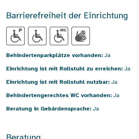
Barrierefreiheit der Einrichtung
Behindertenparkplätze vorhanden:
Ja
Einrichtung ist mit Rollstuhl zu erreichen:
Ja
Einrichtung ist mit Rollstuhl nutzbar:
Ja
Behindertengerechtes WC vorhanden:
Ja
Beratung in Gebärdensprache:
Ja
Beratung