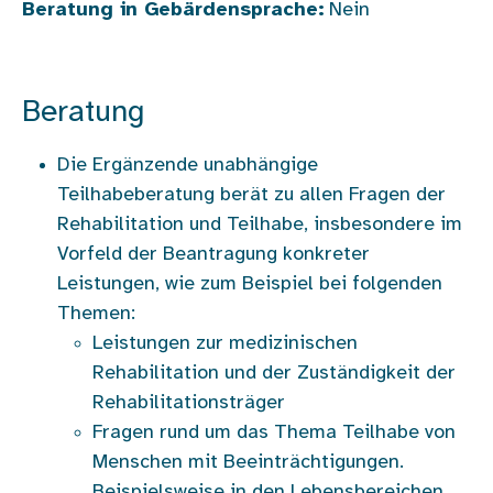
Beratung in Gebärdensprache:
Nein
Beratung
Die Ergänzende unabhängige
Teilhabeberatung berät zu allen Fragen der
Rehabilitation und Teilhabe, insbesondere im
Vorfeld der Beantragung konkreter
Leistungen, wie zum Beispiel bei folgenden
Themen:
Leistungen zur medizinischen
Rehabilitation und der Zuständigkeit der
Rehabilitationsträger
Fragen rund um das Thema Teilhabe von
Menschen mit Beeinträchtigungen.
Beispielsweise in den Lebensbereichen