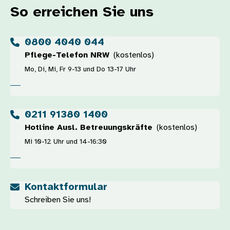
So erreichen Sie uns
0800 4040 044
Pflege-Telefon NRW
(kostenlos)
Mo, Di, Mi, Fr 9-13 und Do 13-17 Uhr
0211 91380 1400
Hotline Ausl. Betreuungskräfte
(kostenlos)
Mi 10-12 Uhr und 14-16:30
Kontaktformular
Schreiben Sie uns!