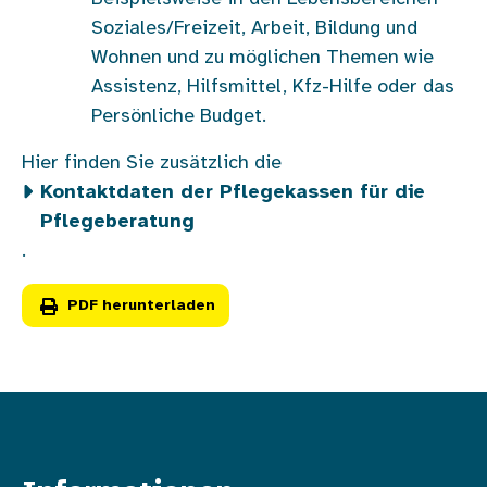
Soziales/Freizeit, Arbeit, Bildung und
Wohnen und zu möglichen Themen wie
Assistenz, Hilfsmittel, Kfz-Hilfe oder das
Persönliche Budget.
Hier finden Sie zusätzlich die
Kontaktdaten der Pflegekassen für die
Pflegeberatung
.
PDF herunterladen