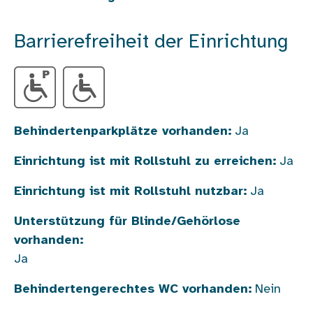
Barrierefreiheit der Einrichtung
Behindertenparkplätze vorhanden:
Ja
Einrichtung ist mit Rollstuhl zu erreichen:
Ja
Einrichtung ist mit Rollstuhl nutzbar:
Ja
Unterstützung für Blinde/Gehörlose
vorhanden:
Ja
Behindertengerechtes WC vorhanden:
Nein