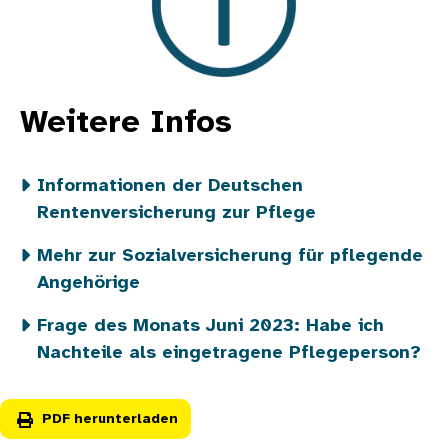
Weitere Infos
Informationen der Deutschen
Rentenversicherung zur Pflege
Mehr zur Sozialversicherung für pflegende
Angehörige
Frage des Monats Juni 2023: Habe ich
Nachteile als eingetragene Pflegeperson?
PDF herunterladen