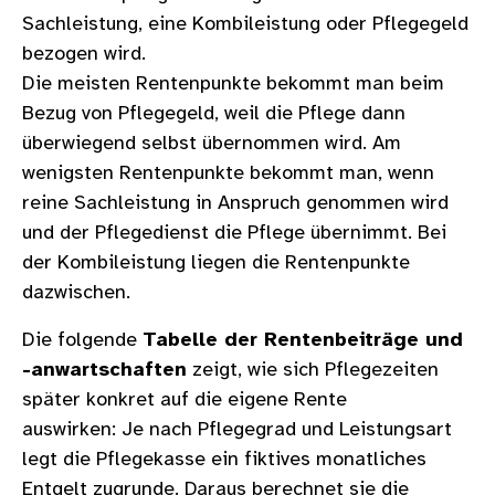
Sachleistung, eine Kombileistung oder Pflegegeld
bezogen wird.
Die meisten Rentenpunkte bekommt man beim
Bezug von Pflegegeld, weil die Pflege dann
überwiegend selbst übernommen wird. Am
wenigsten Rentenpunkte bekommt man, wenn
reine Sachleistung in Anspruch genommen wird
und der Pflegedienst die Pflege übernimmt. Bei
der Kombileistung liegen die Rentenpunkte
dazwischen.
Die folgende
Tabelle der Rentenbeiträge und
-anwartschaften
zeigt, wie sich Pflegezeiten
später konkret auf die eigene Rente
auswirken: Je nach Pflegegrad und Leistungsart
legt die Pflegekasse ein fiktives monatliches
Entgelt zugrunde. Daraus berechnet sie die