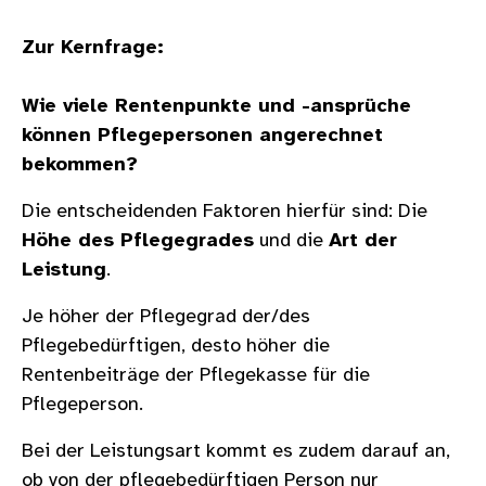
Zur Kernfrage:
Wie viele Rentenpunkte und -ansprüche
können Pflegepersonen angerechnet
bekommen?
Die entscheidenden Faktoren hierfür sind: Die
Höhe des Pflegegrades
und die
Art der
Leistung
.
Je höher der Pflegegrad der/des
Pflegebedürftigen, desto höher die
Rentenbeiträge der Pflegekasse für die
Pflegeperson.
Bei der Leistungsart kommt es zudem darauf an,
ob von der pflegebedürftigen Person nur