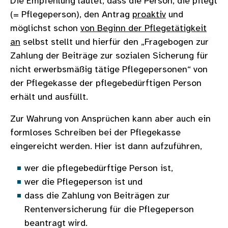
Die Empfehlung lautet, dass die Person, die pflegt
(= Pflegeperson), den Antrag
proaktiv
und
möglichst schon
von Beginn der Pflegetätigkeit
an
selbst stellt und hierfür den „Fragebogen zur
Zahlung der Beiträge zur sozialen Sicherung für
nicht erwerbsmäßig tätige Pflegepersonen“ von
der Pflegekasse der pflegebedürftigen Person
erhält und ausfüllt.
Zur Wahrung von Ansprüchen kann aber auch ein
formloses Schreiben bei der Pflegekasse
eingereicht werden. Hier ist dann aufzuführen,
wer die pflegebedürftige Person ist,
wer die Pflegeperson ist und
dass die Zahlung von Beiträgen zur
Rentenversicherung für die Pflegeperson
beantragt wird.