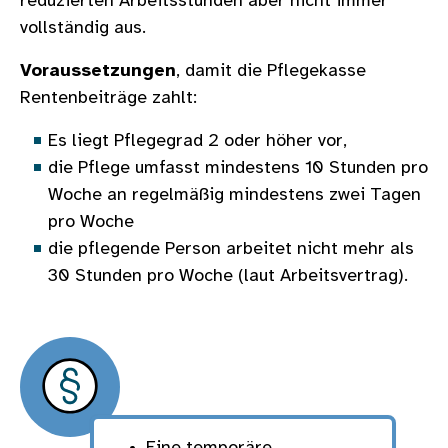
reduzierten Arbeitsstunden aber nicht immer
vollständig aus.
Voraussetzungen
, damit die Pflegekasse
Rentenbeiträge zahlt:
Es liegt Pflegegrad 2 oder höher vor,
die Pflege umfasst mindestens 10 Stunden pro
Woche an regelmäßig mindestens zwei Tagen
pro Woche
die pflegende Person arbeitet nicht mehr als
30 Stunden pro Woche (laut Arbeitsvertrag).