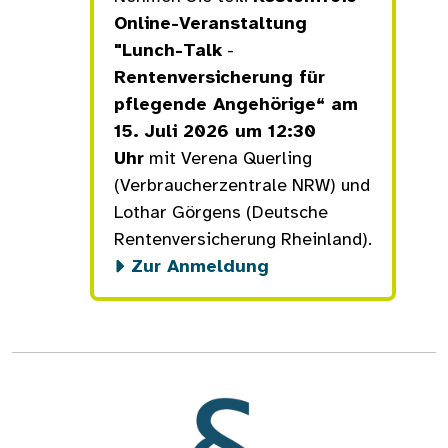
Online-Veranstaltung
"Lunch-Talk
-
Rentenversicherung für
pflegende Angehörige“ am
15. Juli 2026 um 12:30
Uhr
mit Verena Querling
(Verbraucherzentrale NRW) und
Lothar Görgens (Deutsche
Rentenversicherung Rheinland).
Zur Anmeldung
Bild