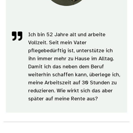
Ich bin 52 Jahre alt und arbeite
Vollzeit. Seit mein Vater
pflegebedürftig ist, unterstütze ich
ihn immer mehr zu Hause im Alltag.
Damit ich das neben dem Beruf
weiterhin schaffen kann, überlege ich,
meine Arbeitszeit auf 30 Stunden zu
reduzieren. Wie wirkt sich das aber
später auf meine Rente aus?