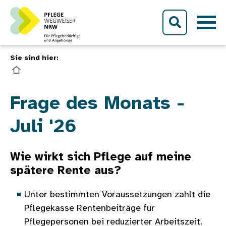
Direkt zum Inhalt
Sie sind hier:
Bild
Frage des Monats -
Juli '26
Wie wirkt sich Pflege auf meine
spätere Rente aus?
Unter bestimmten Voraussetzungen zahlt die
Pflegekasse Rentenbeiträge für
Pflegepersonen bei reduzierter Arbeitszeit.