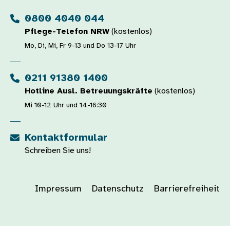
0800 4040 044
Pflege-Telefon NRW
(kostenlos)
Mo, Di, Mi, Fr 9-13 und Do 13-17 Uhr
0211 91380 1400
Hotline Ausl. Betreuungskräfte
(kostenlos)
Mi 10-12 Uhr und 14-16:30
Kontaktformular
Schreiben Sie uns!
Impressum
Datenschutz
Barrierefreiheit