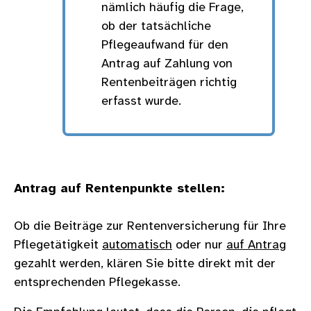
nämlich häufig die Frage,
ob der tatsächliche
Pflegeaufwand für den
Antrag auf Zahlung von
Rentenbeiträgen richtig
erfasst wurde.
Antrag auf Rentenpunkte stellen:
Ob die Beiträge zur Rentenversicherung für Ihre
Pflegetätigkeit
automatisch
oder nur
auf Antrag
gezahlt werden, klären Sie bitte direkt mit der
entsprechenden Pflegekasse.