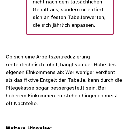
nicht nach dem tatsächlichen
Gehalt aus, sondern orientiert
sich an festen Tabellenwerten,
die sich jährlich anpassen.
Ob sich eine Arbeitszeitreduzierung
rententechnisch lohnt, hängt von der Höhe des
eigenen Einkommens ab: Wer weniger verdient
als das fiktive Entgelt der Tabelle, kann durch die
Pflegekasse sogar bessergestellt sein. Bei
höherem Einkommen entstehen hingegen meist
oft Nachteile.
Weitere Hinweise: