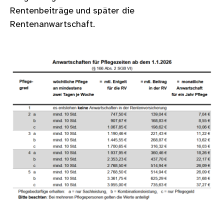
Rentenbeiträge und später die
Rentenanwartschaft.
Bild