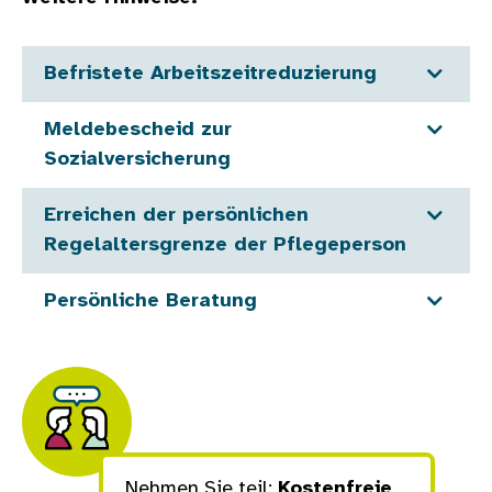
Befristete Arbeitszeitreduzierung
Meldebescheid zur
Sozialversicherung
Erreichen der persönlichen
Regelaltersgrenze der Pflegeperson
Persönliche Beratung
Nehmen Sie teil:
Kostenfreie