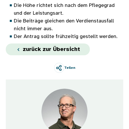
Die Höhe richtet sich nach dem Pflegegrad
und der Leistungsart.
Die Beiträge gleichen den Verdienstausfall
nicht immer aus.
Der Antrag sollte frühzeitig gestellt werden.
zurück zur Übersicht
Teilen
Bild