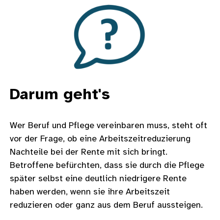
Bild
Darum geht's
Wer Beruf und Pflege vereinbaren muss, steht oft
vor der Frage, ob eine Arbeitszeitreduzierung
Nachteile bei der Rente mit sich bringt.
Betroffene befürchten, dass sie durch die Pflege
später selbst eine deutlich niedrigere Rente
haben werden, wenn sie ihre Arbeitszeit
reduzieren oder ganz aus dem Beruf aussteigen.