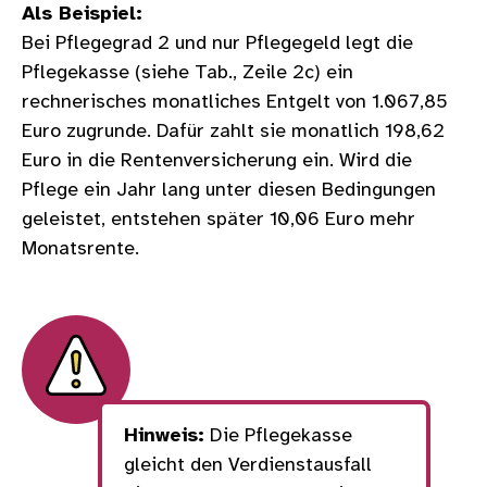
Als Beispiel:
Bei Pflegegrad 2 und nur Pflegegeld legt die
Pflegekasse (siehe Tab., Zeile 2c) ein
rechnerisches monatliches Entgelt von 1.067,85
Euro zugrunde. Dafür zahlt sie monatlich 198,62
Euro in die Rentenversicherung ein. Wird die
Pflege ein Jahr lang unter diesen Bedingungen
geleistet, entstehen später 10,06 Euro mehr
Monatsrente.
Hinweis:
Die Pflegekasse
gleicht den Verdienstausfall