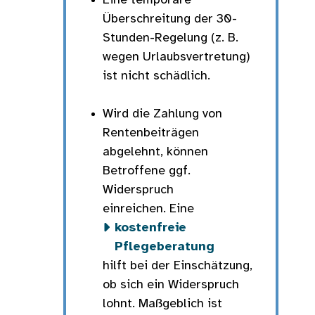
Eine temporäre
Überschreitung der 30-
Stunden-Regelung (z. B.
wegen Urlaubsvertretung)
ist nicht schädlich.
Wird die Zahlung von
Rentenbeiträgen
abgelehnt, können
Betroffene ggf.
Widerspruch
einreichen. Eine
kostenfreie
Pflegeberatung
hilft bei der Einschätzung,
ob sich ein Widerspruch
lohnt. Maßgeblich ist