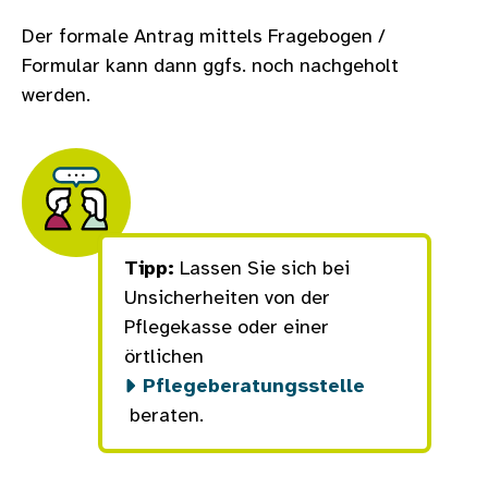
Der formale Antrag mittels Fragebogen /
Formular kann dann ggfs. noch nachgeholt
werden.
Tipp:
Lassen Sie sich bei
Unsicherheiten von der
Pflegekasse oder einer
örtlichen
Pflegeberatungsstelle
beraten.