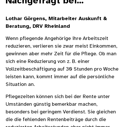
Nachgefragt bei...
Lothar Görgens, Mitarbeiter Auskunft &
Beratung, DRV Rheinland
Wenn pflegende Angehörige ihre Arbeitszeit
reduzieren, verlieren sie zwar meist Einkommen,
gewinnen aber mehr Zeit für die Pflege. Ob man
sich eine Reduzierung von z. B. einer
Vollzeitbeschäftigung auf 30 Stunden pro Woche
leisten kann, kommt immer auf die persönliche
Situation an.
Pflegezeiten können sich bei der Rente unter
Umständen günstig bemerkbar machen,
besonders bei geringem Verdienst. Sie gleichen
die die fehlenden Rentenbeiträge durch die