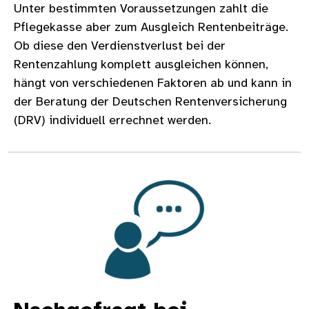
Unter bestimmten Voraussetzungen zahlt die
Pflegekasse aber zum Ausgleich Rentenbeiträge.
Ob diese den Verdienstverlust bei der
Rentenzahlung komplett ausgleichen können,
hängt von verschiedenen Faktoren ab und kann in
der Beratung der Deutschen Rentenversicherung
(DRV) individuell errechnet werden.
Bild