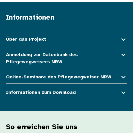
Informationen
Fußzeile oben
Über das Projekt
Anmeldung zur Datenbank des
Pflegewegweisers NRW
Online-Seminare des Pflegewegweiser NRW
Informationen zum Download
So erreichen Sie uns