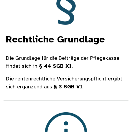
Rechtliche Grundlage
Die Grundlage für die Beiträge der Pflegekasse
findet sich in
§ 44 SGB XI
.
Die rentenrechtliche Versicherungspflicht ergibt
sich ergänzend aus
§ 3 SGB VI
.
Bild