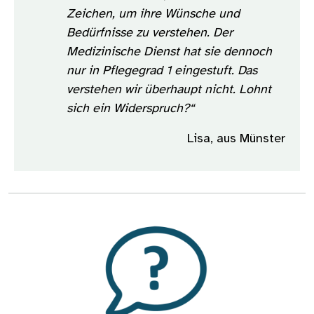
Zeichen, um ihre Wünsche und
Bedürfnisse zu verstehen. Der
Medizinische Dienst hat sie dennoch
nur in Pflegegrad 1 eingestuft. Das
verstehen wir überhaupt nicht. Lohnt
sich ein Widerspruch?“
Lisa, aus Münster
Bild