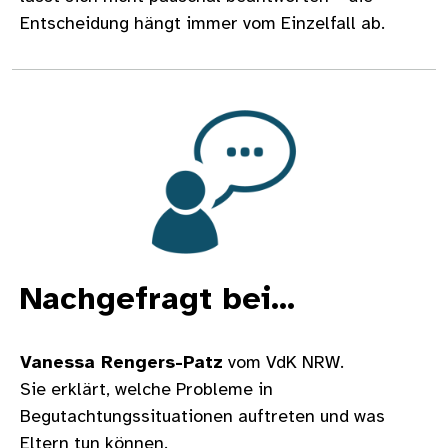
Entscheidung hängt immer vom Einzelfall ab.
Bild
Nachgefragt bei...
Vanessa Rengers-Patz
vom VdK NRW.
Sie erklärt, welche Probleme in
Begutachtungssituationen auftreten und was
Eltern tun können.