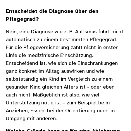
Entscheidet die Diagnose über den
Pflegegrad?
Nein, eine Diagnose wie z. B. Autismus führt nicht
automatisch zu einem bestimmten Pflegegrad.
Für die Pflegeversicherung zählt nicht in erster
Linie die medizinische Einschätzung.
Entscheidend ist, wie sich die Einschränkungen
ganz konkret im Alltag auswirken und wie
selbstständig ein Kind im Vergleich zu einem
gesunden Kind gleichen Alters ist - oder eben
auch nicht. Maßgeblich ist also, wie viel
Unterstützung nötig ist – zum Beispiel beim
Anziehen, Essen, bei der Orientierung oder im
Umgang mit anderen.