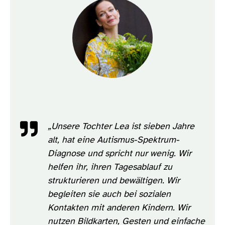
Bild
„Unsere Tochter Lea ist sieben Jahre
alt, hat eine Autismus-Spektrum-
Diagnose und spricht nur wenig. Wir
helfen ihr, ihren Tagesablauf zu
strukturieren und bewältigen. Wir
begleiten sie auch bei sozialen
Kontakten mit anderen Kindern. Wir
nutzen Bildkarten, Gesten und einfache