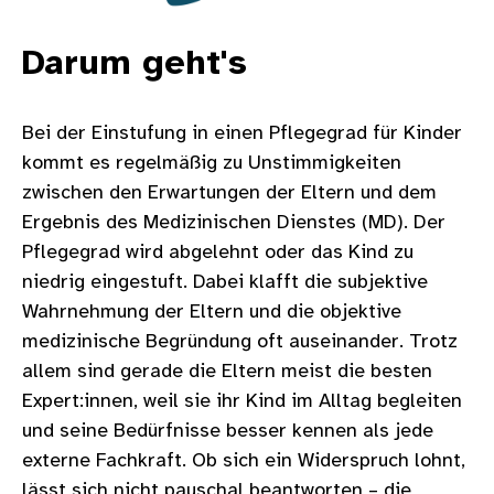
Darum geht's
Bei der Einstufung in einen Pflegegrad für Kinder
kommt es regelmäßig zu Unstimmigkeiten
zwischen den Erwartungen der Eltern und dem
Ergebnis des Medizinischen Dienstes (MD). Der
Pflegegrad wird abgelehnt oder das Kind zu
niedrig eingestuft. Dabei klafft die subjektive
Wahrnehmung der Eltern und die objektive
medizinische Begründung oft auseinander. Trotz
allem sind gerade die Eltern meist die besten
Expert:innen, weil sie ihr Kind im Alltag begleiten
und seine Bedürfnisse besser kennen als jede
externe Fachkraft. Ob sich ein Widerspruch lohnt,
lässt sich nicht pauschal beantworten – die