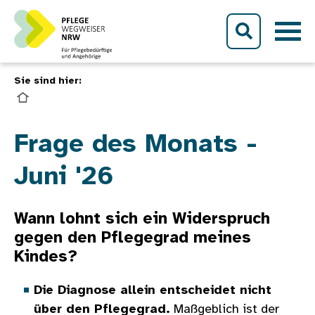
Direkt zum Inhalt
Sie sind hier:
Bild
Frage des Monats -
Juni '26
Wann lohnt sich ein Widerspruch
gegen den Pflegegrad meines
Kindes?
Die Diagnose allein entscheidet nicht
über den Pflegegrad.
Maßgeblich ist der