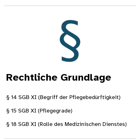
Bild
Rechtliche Grundlage
§ 14 SGB XI (Begriff der Pflegebedürftigkeit)
§ 15 SGB XI (Pflegegrade)
§ 18 SGB XI (Rolle des Medizinischen Dienstes)