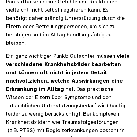
Panikattacken seine Gefühle und Reaktionen
vielleicht nicht selbst regulieren kann. Es
benötigt daher ständig Unterstützung durch die
Eltern oder Betreuungspersonen, um sich zu
beruhigen und im Alltag handlungsfähig zu
bleiben.
Ein ganz wichtiger Punkt: Gutachter müssen
viele
verschiedene Krankheitsbilder bearbeiten
und können oft nicht in jedem Detail
nachvollziehen, welche Auswirkungen eine
Erkrankung im Alltag
hat. Das praktische
Wissen der Eltern über Symptome und den
tatsächlichen Unterstützungsbedarf wird häufig
leider zu wenig berücksichtigt. Bei komplexen
Krankheitsbildern wie Traumafolgestörungen
(z.B. PTBS) mit Begleiterkrankungen besteht in