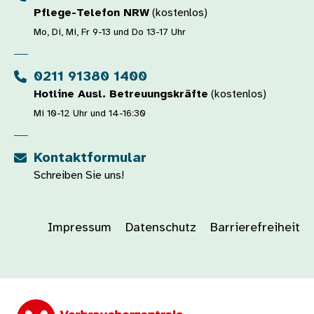
Pflege-Telefon NRW
(kostenlos)
Mo, Di, Mi, Fr 9-13 und Do 13-17 Uhr
0211 91380 1400
Hotline Ausl. Betreuungskräfte
(kostenlos)
Mi 10-12 Uhr und 14-16:30
Kontaktformular
Schreiben Sie uns!
Impressum
Datenschutz
Barrierefreiheit