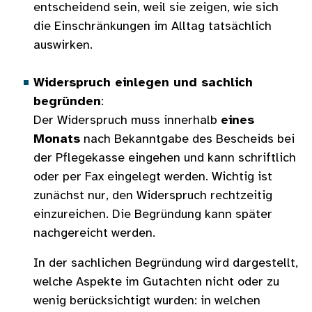
entscheidend sein, weil sie zeigen, wie sich
die Einschränkungen im Alltag tatsächlich
auswirken.
Widerspruch einlegen und sachlich
begründen
:
Der Widerspruch muss innerhalb
eines
Monats
nach Bekanntgabe des Bescheids bei
der Pflegekasse eingehen und kann schriftlich
oder per Fax eingelegt werden. Wichtig ist
zunächst nur, den Widerspruch rechtzeitig
einzureichen. Die Begründung kann später
nachgereicht werden.
In der sachlichen Begründung wird dargestellt,
welche Aspekte im Gutachten nicht oder zu
wenig berücksichtigt wurden: in welchen