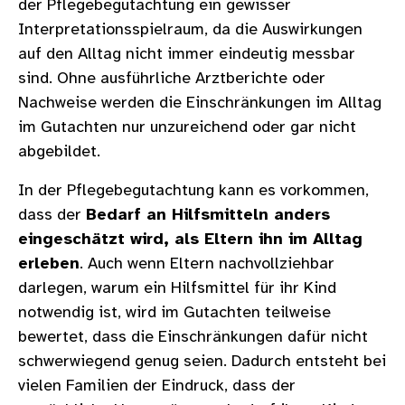
der Pflegebegutachtung ein gewisser
Interpretationsspielraum, da die Auswirkungen
auf den Alltag nicht immer eindeutig messbar
sind. Ohne ausführliche Arztberichte oder
Nachweise werden die Einschränkungen im Alltag
im Gutachten nur unzureichend oder gar nicht
abgebildet.
In der Pflegebegutachtung kann es vorkommen,
dass der
Bedarf an Hilfsmitteln anders
eingeschätzt wird, als Eltern ihn im Alltag
erleben
. Auch wenn Eltern nachvollziehbar
darlegen, warum ein Hilfsmittel für ihr Kind
notwendig ist, wird im Gutachten teilweise
bewertet, dass die Einschränkungen dafür nicht
schwerwiegend genug seien. Dadurch entsteht bei
vielen Familien der Eindruck, dass der