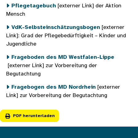
Pflegetagebuch
[externer Link] der Aktion
Mensch
VdK-Selbsteinschätzungsbogen
[externer
Link]: Grad der Pflegebedürftigkeit – Kinder und
Jugendliche
Frageboden des MD Westfalen-Lippe
[externer Link] zur Vorbereitung der
Begutachtung
Fragebogen des MD Nordrhein
[externer
Link] zur Vorbereitung der Begutachtung
PDF herunterladen