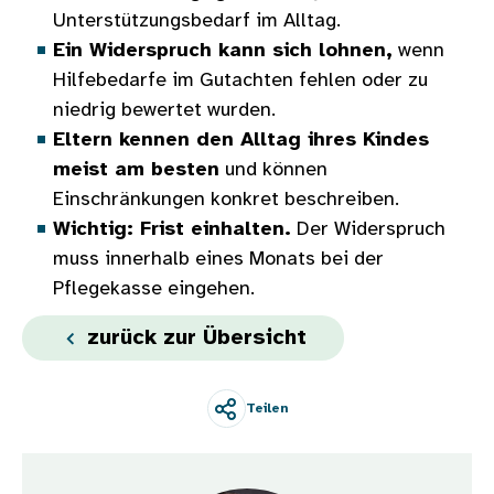
Unterstützungsbedarf im Alltag.
Ein Widerspruch kann sich lohnen,
wenn
Hilfebedarfe im Gutachten fehlen oder zu
niedrig bewertet wurden.
Eltern kennen den Alltag ihres Kindes
meist am besten
und können
Einschränkungen konkret beschreiben.
Wichtig: Frist einhalten.
Der Widerspruch
muss innerhalb eines Monats bei der
Pflegekasse eingehen.
zurück zur Übersicht
Teilen