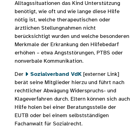
Alltagssituationen das Kind Unterstützung
benötigt, wie oft und wie lange diese Hilfe
nötig ist, welche therapeutischen oder
ärztlichen Stellungnahmen nicht
berücksichtigt wurden und welche besonderen
Merkmale der Erkrankung den Hilfebedarf
erhöhen – etwa Angststörungen, PTBS oder
nonverbale Kommunikation.
Der
Sozialverband VdK
[externer Link]
berät seine Mitglieder hierzu und führt nach
rechtlicher Abwägung Widerspruchs- und
Klageverfahren durch. Eltern können sich auch
Hilfe holen bei einer Beratungsstelle der
EUTB oder bei einem selbstständigen
Fachanwalt für Sozialrecht.