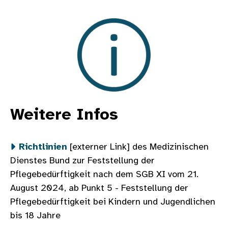
Bild
Weitere Infos
Richtlinien
[externer Link] des Medizinischen
Dienstes Bund zur Feststellung der
Pflegebedürftigkeit nach dem SGB XI vom 21.
August 2024, ab Punkt 5 - Feststellung der
Pflegebedürftigkeit bei Kindern und Jugendlichen
bis 18 Jahre