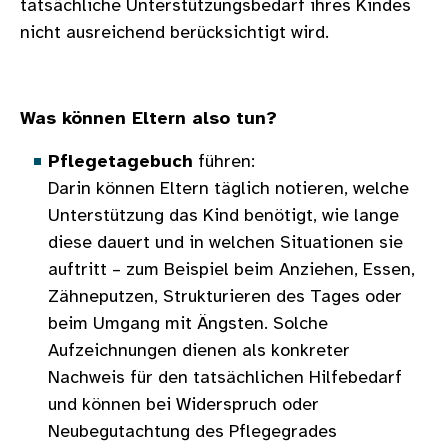
tatsächliche Unterstützungsbedarf ihres Kindes
nicht ausreichend berücksichtigt wird.
Was können Eltern also tun?
Pflegetagebuch
führen:
Darin können Eltern täglich notieren, welche
Unterstützung das Kind benötigt, wie lange
diese dauert und in welchen Situationen sie
auftritt – zum Beispiel beim Anziehen, Essen,
Zähneputzen, Strukturieren des Tages oder
beim Umgang mit Ängsten. Solche
Aufzeichnungen dienen als konkreter
Nachweis für den tatsächlichen Hilfebedarf
und können bei Widerspruch oder
Neubegutachtung des Pflegegrades