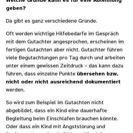
Welche Gründe kann es für eine Ablehnung
geben?
Da gibt es ganz verschiedene Gründe.
Oft werden wichtige Hilfebedarfe im Gespräch
mit dem Gutachter angesprochen, erscheinen im
fertigen Gutachten aber nicht. Gutachter führen
viele Begutachtungen pro Tag durch und arbeiten
unter einem gewissen Zeitdruck – das kann dazu
führen, dass einzelne Punkte
übersehen bzw.
nicht oder nicht ausreichend dokumentiert
werden.
So wird zum Beispiel im Gutachten nicht
abgebildet, dass ein Kind eine dauerhafte
Begleitung beim Einschlafen brauchen könnte.
Oder dass ein Kind mit Angststörung und