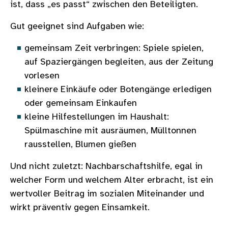
ist, dass „es passt“ zwischen den Beteiligten.
Gut geeignet sind Aufgaben wie:
gemeinsam Zeit verbringen: Spiele spielen,
auf Spaziergängen begleiten, aus der Zeitung
vorlesen
kleinere Einkäufe oder Botengänge erledigen
oder gemeinsam Einkaufen
kleine Hilfestellungen im Haushalt:
Spülmaschine mit ausräumen, Mülltonnen
rausstellen, Blumen gießen
Und nicht zuletzt: Nachbarschaftshilfe, egal in
welcher Form und welchem Alter erbracht, ist ein
wertvoller Beitrag im sozialen Miteinander und
wirkt präventiv gegen Einsamkeit.