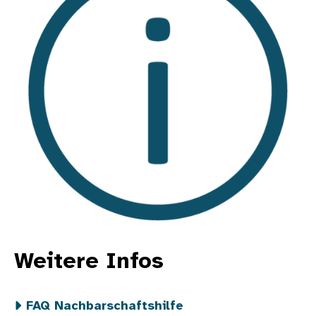
Weitere Infos
FAQ Nachbarschaftshilfe