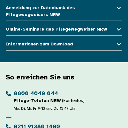
Anmeldung zur Datenbank des
Pflegewegweisers NRW
Online-Seminare des Pflegewegweiser NRW
Informationen zum Download
So erreichen Sie uns
0800 4040 044
Pflege-Telefon NRW
(kostenlos)
Mo, Di, Mi, Fr 9-13 und Do 13-17 Uhr
0211 91380 1400