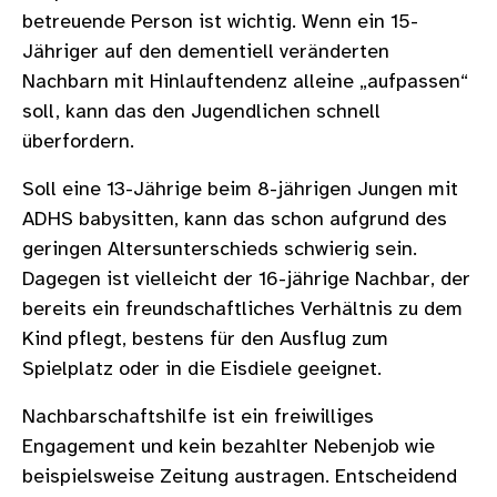
betreuende Person ist wichtig. Wenn ein 15-
Jähriger auf den dementiell veränderten
Nachbarn mit Hinlauftendenz alleine „aufpassen“
soll, kann das den Jugendlichen schnell
überfordern.
Soll eine 13-Jährige beim 8-jährigen Jungen mit
ADHS babysitten, kann das schon aufgrund des
geringen Altersunterschieds schwierig sein.
Dagegen ist vielleicht der 16-jährige Nachbar, der
bereits ein freundschaftliches Verhältnis zu dem
Kind pflegt, bestens für den Ausflug zum
Spielplatz oder in die Eisdiele geeignet.
Nachbarschaftshilfe ist ein freiwilliges
Engagement und kein bezahlter Nebenjob wie
beispielsweise Zeitung austragen. Entscheidend