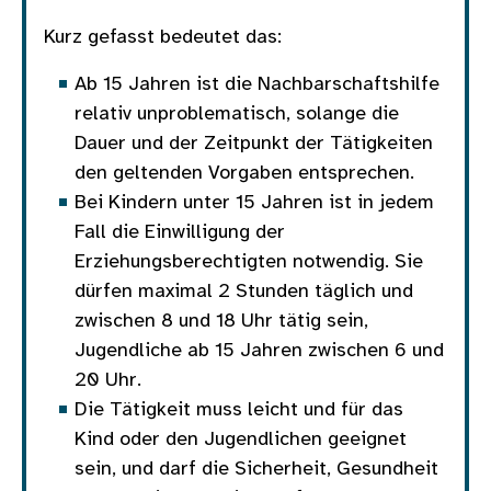
Kurz gefasst bedeutet das:
Ab 15 Jahren ist die Nachbarschaftshilfe
relativ unproblematisch, solange die
Dauer und der Zeitpunkt der Tätigkeiten
den geltenden Vorgaben entsprechen.
Bei Kindern unter 15 Jahren ist in jedem
Fall die Einwilligung der
Erziehungsberechtigten notwendig. Sie
dürfen maximal 2 Stunden täglich und
zwischen 8 und 18 Uhr tätig sein,
Jugendliche ab 15 Jahren zwischen 6 und
20 Uhr.
Die Tätigkeit muss leicht und für das
Kind oder den Jugendlichen geeignet
sein, und darf die Sicherheit, Gesundheit