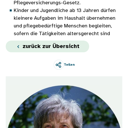
Pflegeversicherungs-Gesetz.
Kinder und Jugendliche ab 13 Jahren dürfen
kleinere Aufgaben im Haushalt übernehmen
und pflegebedürftige Menschen begleiten,
sofern die Tätigkeiten altersgerecht sind
zurück zur Übersicht
Teilen
Bild