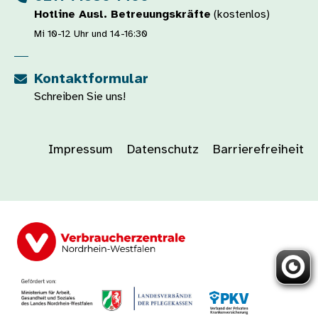
Hotline Ausl. Betreuungskräfte
(kostenlos)
Mi 10-12 Uhr und 14-16:30
Kontaktformular
Schreiben Sie uns!
Impressum
Datenschutz
Barrierefreiheit