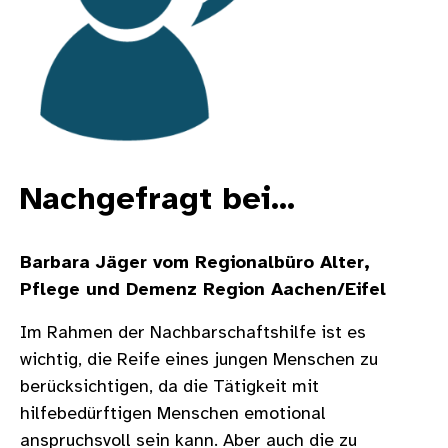
Nachgefragt bei...
Barbara Jäger vom Regionalbüro Alter,
Pflege und Demenz Region Aachen/Eifel
Im Rahmen der Nachbarschaftshilfe ist es
wichtig, die Reife eines jungen Menschen zu
berücksichtigen, da die Tätigkeit mit
hilfebedürftigen Menschen emotional
anspruchsvoll sein kann. Aber auch die zu