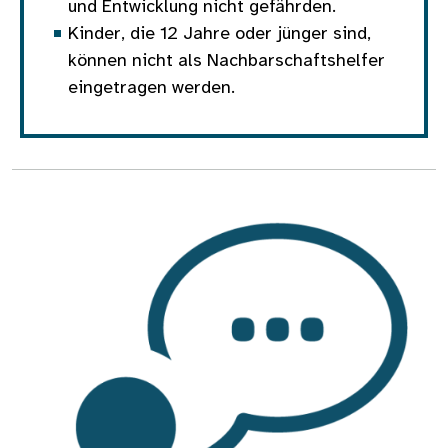
und Entwicklung nicht gefährden.
Kinder, die 12 Jahre oder jünger sind,
können nicht als Nachbarschaftshelfer
eingetragen werden.
Bild