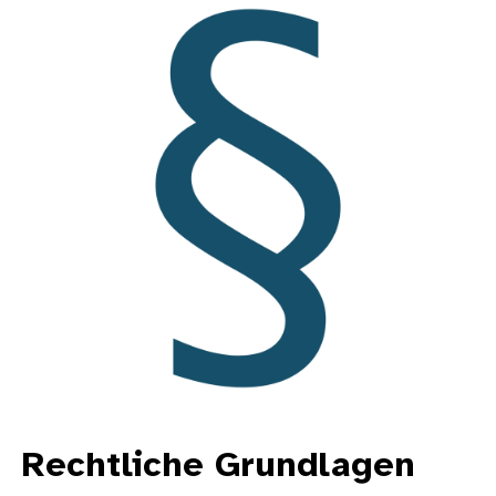
Rechtliche Grundlagen