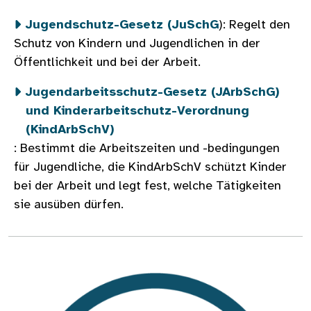
Jugendschutz-Gesetz (JuSchG
): Regelt den
Schutz von Kindern und Jugendlichen in der
Öffentlichkeit und bei der Arbeit.
Jugendarbeitsschutz-Gesetz (JArbSchG)
und Kinderarbeitschutz-Verordnung
(KindArbSchV)
: Bestimmt die Arbeitszeiten und -bedingungen
für Jugendliche, die KindArbSchV schützt Kinder
bei der Arbeit und legt fest, welche Tätigkeiten
sie ausüben dürfen.
Bild