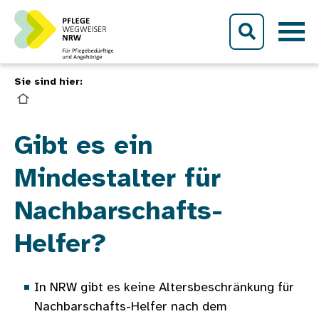
Direkt zum Inhalt
Sie sind hier:
Bild
Gibt es ein
Mindestalter für
Nachbarschafts-
Helfer?
In NRW gibt es keine Altersbeschränkung für
Nachbarschafts-Helfer nach dem