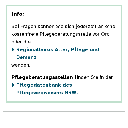
Info:
Bei Fragen können Sie sich jederzeit an eine
kostenfreie Pflegeberatungsstelle vor Ort
oder die
Regionalbüros Alter, Pflege und
Demenz
wenden.
Pflegeberatungsstellen
finden Sie in der
Pflegedatenbank des
Pflegewegweisers NRW.
Bild