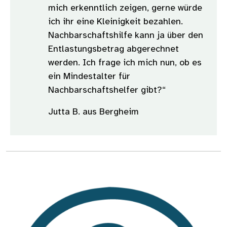
mich erkenntlich zeigen, gerne würde
ich ihr eine Kleinigkeit bezahlen.
Nachbarschaftshilfe kann ja über den
Entlastungsbetrag abgerechnet
werden. Ich frage ich mich nun, ob es
ein Mindestalter für
Nachbarschaftshelfer gibt?“
Jutta B. aus Bergheim
Bild