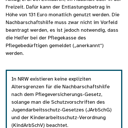
Freizeit. Dafür kann der Entlastungsbetrag in
Höhe von 131 Euro monatlich genutzt werden. Die
Nachbarschaftshilfe muss zwar nicht im Vorfeld
beantragt werden, es ist jedoch notwendig, dass
die Helfer bei der Pflegekasse des
Pflegebedürftigen gemeldet („anerkannt“)
werden.
In NRW existieren keine expliziten
Altersgrenzen für die Nachbarschaftshilfe
nach dem Pflegeversicherungs-Gesetz,
solange man die Schutzvorschriften des
Jugendarbeitsschutz-Gesetzes (JArbSchG)
und der Kinderarbeitsschutz-Verordnung
(KindArbSchV) beachtet.