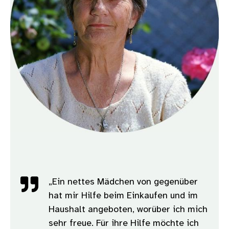
„Ein nettes Mädchen von gegenüber
hat mir Hilfe beim Einkaufen und im
Haushalt angeboten, worüber ich mich
sehr freue. Für ihre Hilfe möchte ich