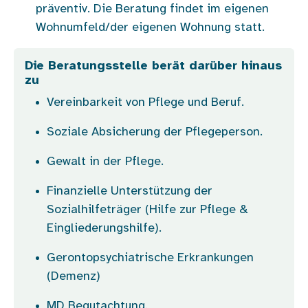
präventiv. Die Beratung findet im eigenen
Wohnumfeld/der eigenen Wohnung statt.
Die Beratungsstelle berät darüber hinaus
zu
Vereinbarkeit von Pflege und Beruf.
Soziale Absicherung der Pflegeperson.
Gewalt in der Pflege.
Finanzielle Unterstützung der
Sozialhilfeträger (Hilfe zur Pflege &
Eingliederungshilfe).
Gerontopsychiatrische Erkrankungen
(Demenz)
MD Begutachtung.