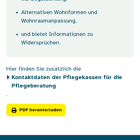
Alternativen Wohnformen und
Wohnraumanpassung.
und bietet Informationen zu
Widersprüchen.
Hier finden Sie zusätzlich die
Kontaktdaten der Pflegekassen für die
Pflegeberatung
.
PDF herunterladen