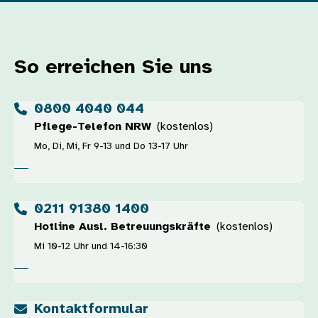
So erreichen Sie uns
0800 4040 044
Pflege-Telefon NRW
(kostenlos)
Mo, Di, Mi, Fr 9-13 und Do 13-17 Uhr
0211 91380 1400
Hotline Ausl. Betreuungskräfte
(kostenlos)
Mi 10-12 Uhr und 14-16:30
Kontaktformular