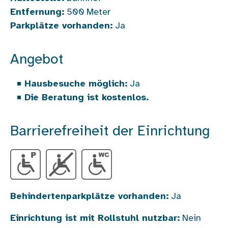
Entfernung:
500
Meter
Parkplätze vorhanden:
Ja
Angebot
Hausbesuche möglich:
Ja
Die Beratung ist kostenlos.
Barrierefreiheit der Einrichtung
Behindertenparkplätze vorhanden:
Ja
Einrichtung ist mit Rollstuhl nutzbar:
Nein