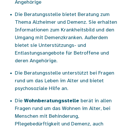
Angehörige
Die Beratungsstelle bietet Beratung zum
Thema Alzheimer und Demenz. Sie erhalten
Informationen zum Krankheitsbild und den
Umgang mit Demenzkranken. Außerdem
bietet sie Unterstützungs- und
Entlastungsangebote für Betroffene und
deren Angehörige.
Die Beratungsstelle unterstützt bei Fragen
rund um das Leben im Alter und bietet
psychosoziale Hilfe an.
Die
Wohnberatungsstelle
berät in allen
Fragen rund um das Wohnen im Alter, bei
Menschen mit Behinderung,
Pflegebedürftigkeit und Demenz, auch