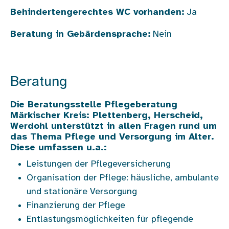
Behindertengerechtes WC vorhanden:
Ja
Beratung in Gebärdensprache:
Nein
Beratung
Die Beratungsstelle
Pflegeberatung
Märkischer Kreis: Plettenberg, Herscheid,
Werdohl
unterstützt in allen Fragen rund um
das Thema Pflege und Versorgung im Alter.
Diese umfassen u.a.:
Leistungen der Pflegeversicherung
Organisation der Pflege: häusliche, ambulante
und stationäre Versorgung
Finanzierung der Pflege
Entlastungsmöglichkeiten für pflegende