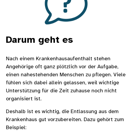
Darum geht es
Nach einem Krankenhausaufenthalt stehen
Angehörige oft ganz plötzlich vor der Aufgabe,
einen nahestehenden Menschen zu pflegen. Viele
fühlen sich dabei allein gelassen, weil wichtige
Unterstützung für die Zeit zuhause noch nicht
organisiert ist.
Deshalb ist es wichtig, die Entlassung aus dem
Krankenhaus gut vorzubereiten. Dazu gehört zum
Beispiel: