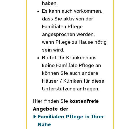
haben.
Es kann auch vorkommen,
dass Sie aktiv von der
Familialen Pflege
angesprochen werden,
wenn Pflege zu Hause nötig
sein wird.
Bietet Ihr Krankenhaus
keine Familiale Pflege an
können Sie auch andere
Häuser / Kliniken für diese
Unterstützung anfragen.
Hier finden Sie
kostenfreie
Angebote der
Familialen Pflege in Ihrer
Nähe