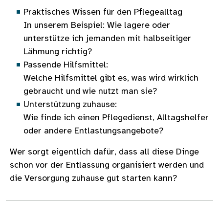
Praktisches Wissen für den Pflegealltag
In unserem Beispiel: Wie lagere oder
unterstütze ich jemanden mit halbseitiger
Lähmung richtig?
Passende Hilfsmittel:
Welche Hilfsmittel gibt es, was wird wirklich
gebraucht und wie nutzt man sie?
Unterstützung zuhause:
Wie finde ich einen Pflegedienst, Alltagshelfer
oder andere Entlastungsangebote?
Wer sorgt eigentlich dafür, dass all diese Dinge
schon vor der Entlassung organisiert werden und
die Versorgung zuhause gut starten kann?