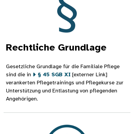
Rechtliche Grundlage
Gesetzliche Grundlage für die Familiale Pflege
sind die in
§ 45 SGB XI
[externer Link]
verankerten Pflegetrainings und Pflegekurse zur
Unterstützung und Entlastung von pflegenden
Angehörigen.
Bild