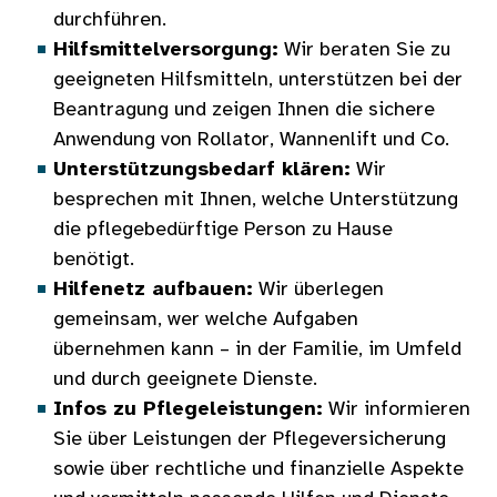
durchführen.
Hilfsmittelversorgung:
Wir beraten Sie zu
geeigneten Hilfsmitteln, unterstützen bei der
Beantragung und zeigen Ihnen die sichere
Anwendung von Rollator, Wannenlift und Co.
Unterstützungsbedarf klären:
Wir
besprechen mit Ihnen, welche Unterstützung
die pflegebedürftige Person zu Hause
benötigt.
Hilfenetz aufbauen:
Wir überlegen
gemeinsam, wer welche Aufgaben
übernehmen kann – in der Familie, im Umfeld
und durch geeignete Dienste.
Infos zu Pflegeleistungen:
Wir informieren
Sie über Leistungen der Pflegeversicherung
sowie über rechtliche und finanzielle Aspekte