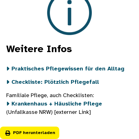
Weitere Infos
Praktisches Pflegewissen für den Alltag
Checkliste: Plötzlich Pflegefall
Familiale Pflege, auch Checklisten:
Krankenhaus + Häusliche Pflege
(Unfallkasse NRW) [externer Link]
PDF herunterladen