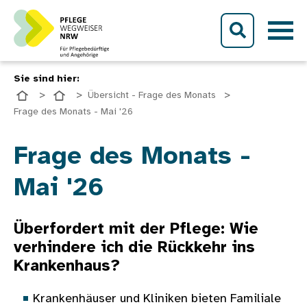
Direkt zum Inhalt
Sie sind hier:
Übersicht - Frage des Monats
Frage des Monats - Mai '26
Bild
Frage des Monats -
Mai '26
Überfordert mit der Pflege: Wie
verhindere ich die Rückkehr ins
Krankenhaus?
Krankenhäuser und Kliniken bieten Familiale