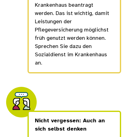
Krankenhaus beantragt
werden. Das ist wichtig, damit
Leistungen der
Pflegeversicherung möglichst
früh genutzt werden können.
Sprechen Sie dazu den
Sozialdienst im Krankenhaus
an.
Nicht vergessen: Auch an
sich selbst denken