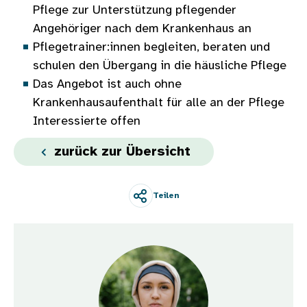
Pflege zur Unterstützung pflegender
Angehöriger nach dem Krankenhaus an
Pflegetrainer:innen begleiten, beraten und
schulen den Übergang in die häusliche Pflege
Das Angebot ist auch ohne
Krankenhausaufenthalt für alle an der Pflege
Interessierte offen
zurück zur Übersicht
Teilen
Bild