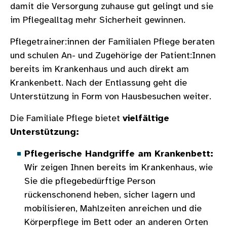
damit die Versorgung zuhause gut gelingt und sie
im Pflegealltag mehr Sicherheit gewinnen.
Pflegetrainer:innen der Familialen Pflege beraten
und schulen An- und Zugehörige der Patient:Innen
bereits im Krankenhaus und auch direkt am
Krankenbett. Nach der Entlassung geht die
Unterstützung in Form von Hausbesuchen weiter.
Die Familiale Pflege bietet
vielfältige
Unterstützung:
Pflegerische Handgriffe am Krankenbett:
Wir zeigen Ihnen bereits im Krankenhaus, wie
Sie die pflegebedürftige Person
rückenschonend heben, sicher lagern und
mobilisieren, Mahlzeiten anreichen und die
Körperpflege im Bett oder an anderen Orten