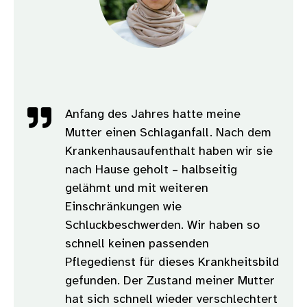
Anfang des Jahres hatte meine
Mutter einen Schlaganfall. Nach dem
Krankenhausaufenthalt haben wir sie
nach Hause geholt – halbseitig
gelähmt und mit weiteren
Einschränkungen wie
Schluckbeschwerden. Wir haben so
schnell keinen passenden
Pflegedienst für dieses Krankheitsbild
gefunden. Der Zustand meiner Mutter
hat sich schnell wieder verschlechtert