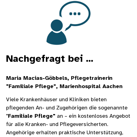
Bild
Nachgefragt bei ...
Maria Macias-Göbbels, Pflegetrainerin
"Familiale Pflege", Marienhospital Aachen
Viele Krankenhäuser und Kliniken bieten
pflegenden An- und Zugehörigen die sogenannte
"
Familiale Pflege"
an – ein kostenloses Angebot
für alle Kranken- und Pflegeversicherten.
Angehörige erhalten praktische Unterstützung,