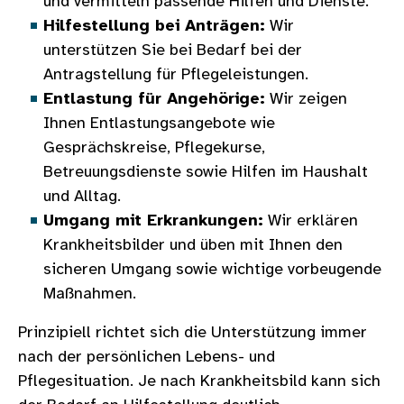
und vermitteln passende Hilfen und Dienste.
Hilfestellung bei Anträgen:
Wir
unterstützen Sie bei Bedarf bei der
Antragstellung für Pflegeleistungen.
Entlastung für Angehörige:
Wir zeigen
Ihnen Entlastungsangebote wie
Gesprächskreise, Pflegekurse,
Betreuungsdienste sowie Hilfen im Haushalt
und Alltag.
Umgang mit Erkrankungen:
Wir erklären
Krankheitsbilder und üben mit Ihnen den
sicheren Umgang sowie wichtige vorbeugende
Maßnahmen.
Prinzipiell richtet sich die Unterstützung immer
nach der persönlichen Lebens- und
Pflegesituation. Je nach Krankheitsbild kann sich