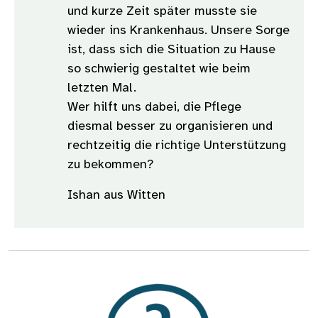
und kurze Zeit später musste sie
wieder ins Krankenhaus. Unsere Sorge
ist, dass sich die Situation zu Hause
so schwierig gestaltet wie beim
letzten Mal.
Wer hilft uns dabei, die Pflege
diesmal besser zu organisieren und
rechtzeitig die richtige Unterstützung
zu bekommen?
Ishan aus Witten
Bild