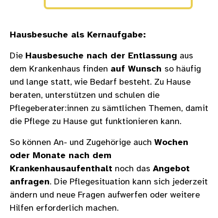
Hausbesuche als Kernaufgabe:
Die
Hausbesuche nach der Entlassung
aus
dem Krankenhaus finden
auf Wunsch
so häufig
und lange statt, wie Bedarf besteht. Zu Hause
beraten, unterstützen und schulen die
Pflegeberater:innen zu sämtlichen Themen, damit
die Pflege zu Hause gut funktionieren kann.
So können An- und Zugehörige auch
Wochen
oder Monate nach dem
Krankenhausaufenthalt
noch das
Angebot
anfragen
. Die Pflegesituation kann sich jederzeit
ändern und neue Fragen aufwerfen oder weitere
Hilfen erforderlich machen.