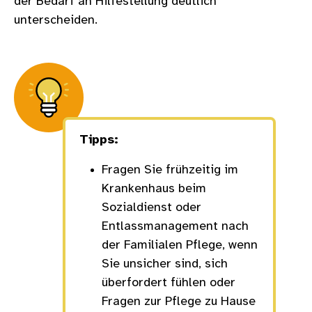
der Bedarf an Hilfestellung deutlich
unterscheiden.
Tipps:
Fragen Sie frühzeitig im
Krankenhaus beim
Sozialdienst oder
Entlassmanagement nach
der Familialen Pflege, wenn
Sie unsicher sind, sich
überfordert fühlen oder
Fragen zur Pflege zu Hause