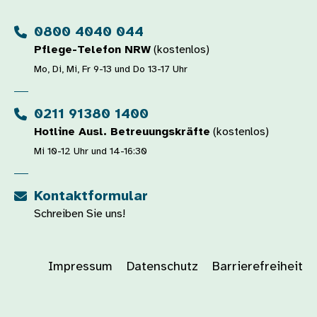
0800 4040 044
Pflege-Telefon NRW
(kostenlos)
Mo, Di, Mi, Fr 9-13 und Do 13-17 Uhr
0211 91380 1400
Hotline Ausl. Betreuungskräfte
(kostenlos)
Mi 10-12 Uhr und 14-16:30
Kontaktformular
Schreiben Sie uns!
Impressum
Datenschutz
Barrierefreiheit