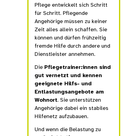
Pflege entwickelt sich Schritt
für Schritt. Pflegende
Angehörige müssen zu keiner
Zeit alles allein schaffen. Sie
können und dürfen frühzeitig
fremde Hilfe durch andere und
Dienstleister annehmen.
Die
Pflegetrainer:innen sind
gut vernetzt und kennen
geeignete Hilfs- und
Entlastungsangebote am
Wohnort
. Sie unterstützen
Angehörige dabei ein stabiles
Hilfenetz aufzubauen.
Und wenn die Belastung zu