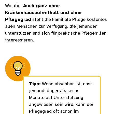
Wichtig!
Auch ganz ohne
Krankenhausaufenthalt und ohne
Pflegegrad
steht die Familiale Pflege kostenlos
allen Menschen zur Verfügung, die jemanden
unterstützen und sich für praktische Pflegehilfen
interessieren.
Tipp:
Wenn absehbar ist, dass
jemand länger als sechs
Monate auf Unterstützung
angewiesen sein wird, kann der
Pflegegrad oft schon im