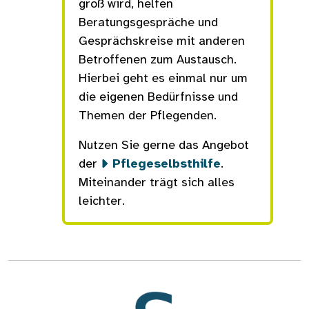
groß wird, helfen
Beratungsgespräche und
Gesprächskreise mit anderen
Betroffenen zum Austausch.
Hierbei geht es einmal nur um
die eigenen Bedürfnisse und
Themen der Pflegenden.
Nutzen Sie gerne das Angebot
der
Pflegeselbsthilfe
.
Miteinander trägt sich alles
leichter.
Bild