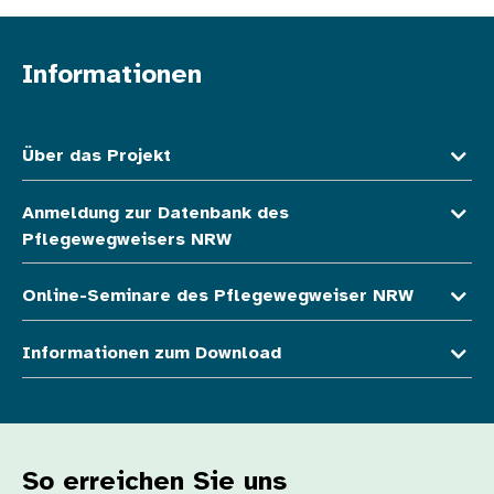
Informationen
Fußzeile oben
Über das Projekt
Anmeldung zur Datenbank des
Pflegewegweisers NRW
Online-Seminare des Pflegewegweiser NRW
Informationen zum Download
So erreichen Sie uns