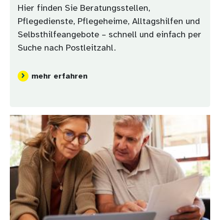
Hier finden Sie Beratungsstellen,
Pflegedienste, Pflegeheime, Alltagshilfen und
Selbsthilfeangebote – schnell und einfach per
Suche nach Postleitzahl.
mehr erfahren
Bild