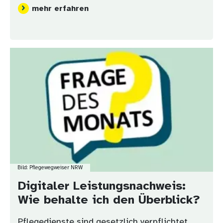
mehr erfahren
Bild
Bild: Pflegewegweiser NRW
Digitaler Leistungsnachweis:
Wie behalte ich den Überblick?
Pflegedienste sind gesetzlich verpflichtet,