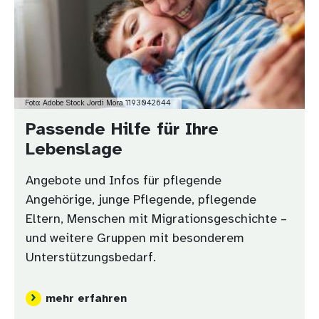
Foto: Adobe Stock Jordi Mora 1193042644
Passende Hilfe für Ihre
Lebenslage
Angebote und Infos für pflegende
Angehörige, junge Pflegende, pflegende
Eltern, Menschen mit Migrationsgeschichte –
und weitere Gruppen mit besonderem
Unterstützungsbedarf.
mehr erfahren