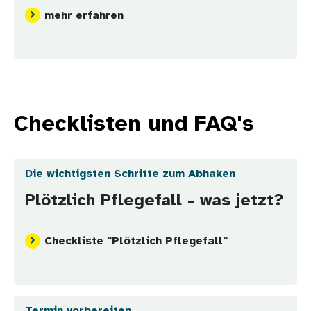
mehr erfahren
Checklisten und FAQ's
Die wichtigsten Schritte zum Abhaken
Plötzlich Pflegefall - was jetzt?
Checkliste "Plötzlich Pflegefall"
Termin vorbereiten