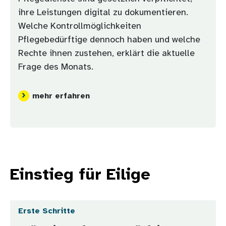
ihre Leistungen digital zu dokumentieren.
Welche Kontrollmöglichkeiten
Pflegebedürftige dennoch haben und welche
Rechte ihnen zustehen, erklärt die aktuelle
Frage des Monats.
mehr erfahren
Einstieg für Eilige
Erste Schritte