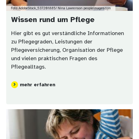
Foto: AdobeStock_537201885/ Nina Lawrenson peopleimages.com
Wissen rund um Pflege
Hier gibt es gut verständliche Informationen
zu Pflegegraden, Leistungen der
Pflegeversicherung, Organisation der Pflege
und vielen praktischen Fragen des
Pflegealltags.
mehr erfahren
Bild