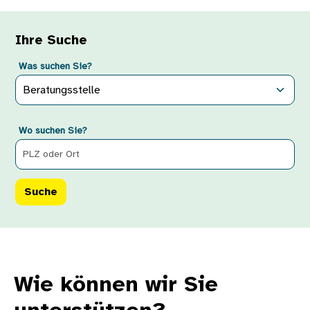
Ihre Suche
Was suchen Sie?
Wo suchen Sie?
Wie können wir Sie