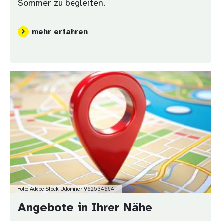
Sommer zu begleiten.
mehr erfahren
Bild
Foto: Adobe Stock Udomner 962534654
Angebote in Ihrer Nähe