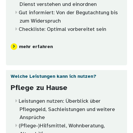
Dienst verstehen und einordnen
Gut informiert: Von der Begutachtung bis
zum Widerspruch
Checkliste: Optimal vorbereitet sein
mehr erfahren
Welche Leistungen kann ich nutzen?
Pflege zu Hause
Leistungen nutzen: Überblick über
Pflegegeld, Sachleistungen und weitere
Ansprüche
(Pflege-)Hilfsmittel, Wohnberatung,