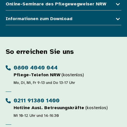
Online-Seminare des Pflegewegweiser NRW
Informationen zum Download
So erreichen Sie uns
0800 4040 044
Pflege-Telefon NRW
(kostenlos)
Mo, Di, Mi, Fr 9-13 und Do 13-17 Uhr
0211 91380 1400
Hotline Ausl. Betreuungskräfte
(kostenlos)
Mi 10-12 Uhr und 14-16:30