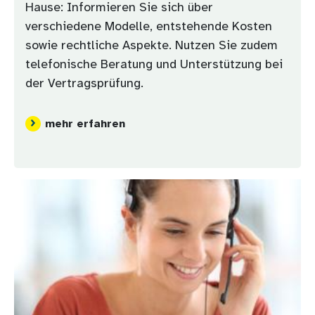
Hause: Informieren Sie sich über
verschiedene Modelle, entstehende Kosten
sowie rechtliche Aspekte. Nutzen Sie zudem
telefonische Beratung und Unterstützung bei
der Vertragsprüfung.
mehr erfahren
Bild