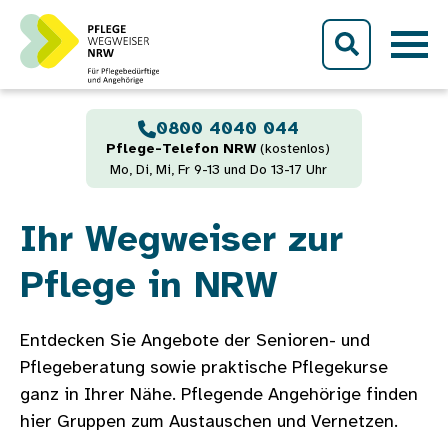
Direkt zum Inhalt
0800 4040 044
Pflege-Telefon NRW
(kostenlos)
Mo, Di, Mi, Fr 9-13 und Do 13-17 Uhr
Ihr Wegweiser zur
Pflege in NRW
Entdecken Sie Angebote der Senioren- und
Pflegeberatung sowie praktische Pflegekurse
ganz in Ihrer Nähe. Pflegende Angehörige finden
hier Gruppen zum Austauschen und Vernetzen.