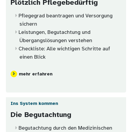
Plötzlich Pflegebedürftig
Pflegegrad beantragen und Versorgung
sichern
Leistungen, Begutachtung und
Übergangslösungen verstehen
Checkliste: Alle wichtigen Schritte auf
einen Blick
mehr erfahren
Ins System kommen
Die Begutachtung
Begutachtung durch den Medizinischen