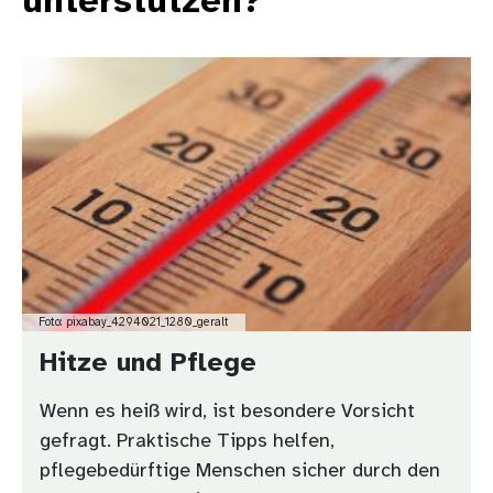
unterstützen?
Bild
Foto: pixabay_4294021_1280_geralt
Hitze und Pflege
Wenn es heiß wird, ist besondere Vorsicht
gefragt. Praktische Tipps helfen,
pflegebedürftige Menschen sicher durch den