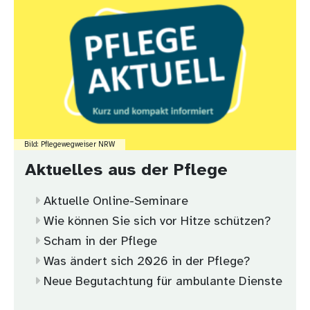
Bild: Pflegewegweiser NRW
Aktuelles aus der Pflege
Aktuelle Online-Seminare
Wie können Sie sich vor Hitze schützen?
Scham in der Pflege
Was ändert sich 2026 in der Pflege?
Neue Begutachtung für ambulante Dienste