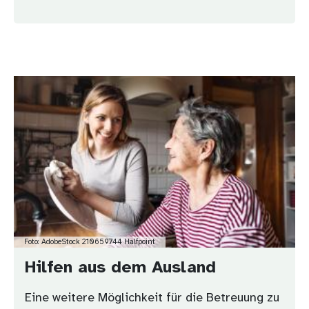
Bild
Foto: AdobeStock 210659744 Halfpoint
Hilfen aus dem Ausland
Eine weitere Möglichkeit für die Betreuung zu