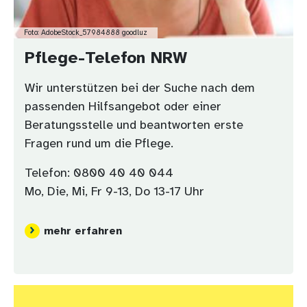
Foto: AdobeStock_57984888 goodluz
Pflege-Telefon NRW
Wir unterstützen bei der Suche nach dem
passenden Hilfsangebot oder einer
Beratungsstelle und beantworten erste
Fragen rund um die Pflege.
Telefon: 0800 40 40 044
Mo, Die, Mi, Fr 9-13, Do 13-17 Uhr
mehr erfahren
Bild