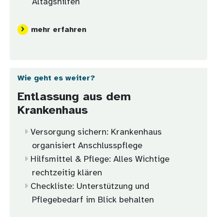
Altagshilfen
mehr erfahren
Wie geht es weiter?
Entlassung aus dem
Krankenhaus
Versorgung sichern: Krankenhaus
organisiert Anschlusspflege
Hilfsmittel & Pflege: Alles Wichtige
rechtzeitig klären
Checkliste: Unterstützung und
Pflegebedarf im Blick behalten