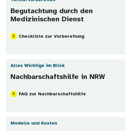
Begutachtung durch den
Medizinischen Dienst
Checkliste zur Vorbereitung
Alles Wichtige im Blick
Nachbarschaftshilfe in NRW
FAQ zur Nachbarschaftshilfe
Modelle und Kosten