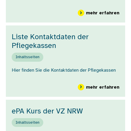
über
mehr erfahren
Liste Kontaktdaten der
Pflegekassen
Inhaltsseiten
Hier finden Sie die Kontaktdaten der Pflegekassen
über
mehr erfahren
ePA Kurs der VZ NRW
Inhaltsseiten