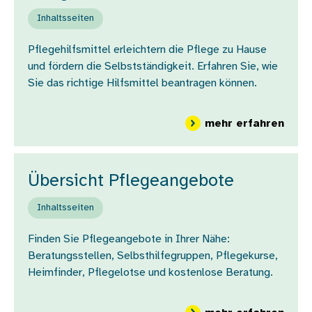
Inhaltsseiten
Pflegehilfsmittel erleichtern die Pflege zu Hause
und fördern die Selbstständigkeit. Erfahren Sie, wie
Sie das richtige Hilfsmittel beantragen können.
über
mehr erfahren
Übersicht Pflegeangebote
Inhaltsseiten
Finden Sie Pflegeangebote in Ihrer Nähe:
Beratungsstellen, Selbsthilfegruppen, Pflegekurse,
Heimfinder, Pflegelotse und kostenlose Beratung.