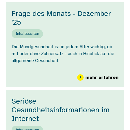
Frage des Monats - Dezember
'25
Inhaltsseiten
Die Mundgesundheit ist in jedem Alter wichtig, ob
mit oder ohne Zahnersatz - auch in Hinblick auf die
allgemeine Gesundheit.
über
mehr erfahren
Seriöse
Gesundheitsinformationen im
Internet