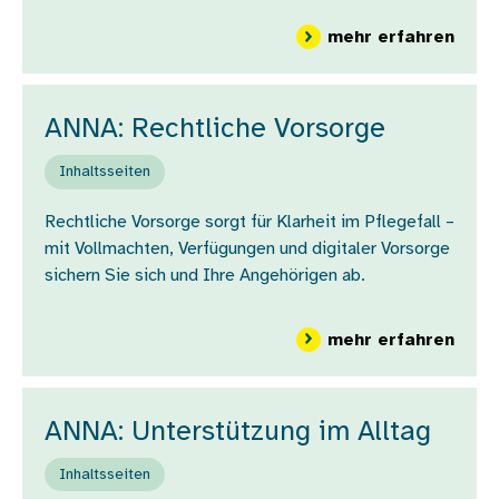
über
mehr erfahren
ANNA: Rechtliche Vorsorge
Inhaltsseiten
Rechtliche Vorsorge sorgt für Klarheit im Pflegefall –
mit Vollmachten, Verfügungen und digitaler Vorsorge
sichern Sie sich und Ihre Angehörigen ab.
über
mehr erfahren
ANNA: Unterstützung im Alltag
Inhaltsseiten