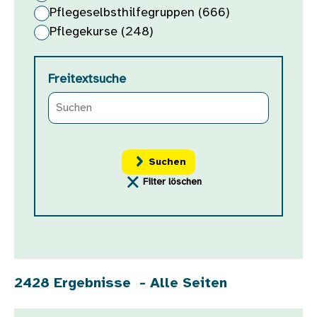
Pflegeselbsthilfegruppen (666)
Pflegekurse (248)
Freitextsuche
Filter löschen
2428 Ergebnisse - Alle Seiten