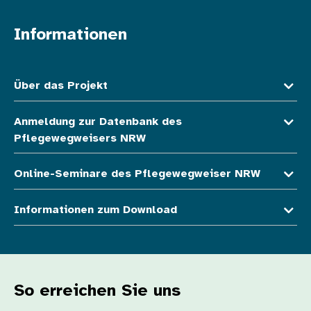
Informationen
Fußzeile oben
Über das Projekt
Anmeldung zur Datenbank des
Pflegewegweisers NRW
Online-Seminare des Pflegewegweiser NRW
Informationen zum Download
So erreichen Sie uns