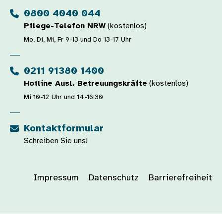
0800 4040 044
Pflege-Telefon NRW
(kostenlos)
Mo, Di, Mi, Fr 9-13 und Do 13-17 Uhr
0211 91380 1400
Hotline Ausl. Betreuungskräfte
(kostenlos)
Mi 10-12 Uhr und 14-16:30
Kontaktformular
Schreiben Sie uns!
Impressum
Datenschutz
Barrierefreiheit