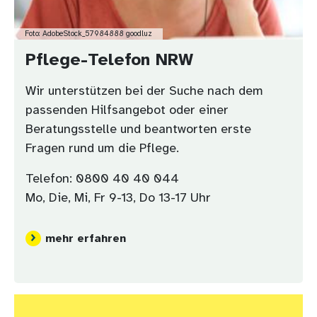
Foto: AdobeStock_57984888 goodluz
Pflege-Telefon NRW
Wir unterstützen bei der Suche nach dem
passenden Hilfsangebot oder einer
Beratungsstelle und beantworten erste
Fragen rund um die Pflege.
Telefon: 0800 40 40 044
Mo, Die, Mi, Fr 9-13, Do 13-17 Uhr
mehr erfahren
Bild