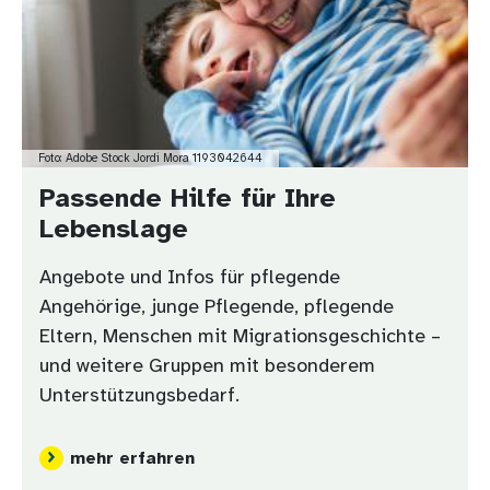
Foto: Adobe Stock Jordi Mora 1193042644
Passende Hilfe für Ihre
Lebenslage
Angebote und Infos für pflegende
Angehörige, junge Pflegende, pflegende
Eltern, Menschen mit Migrationsgeschichte –
und weitere Gruppen mit besonderem
Unterstützungsbedarf.
mehr erfahren