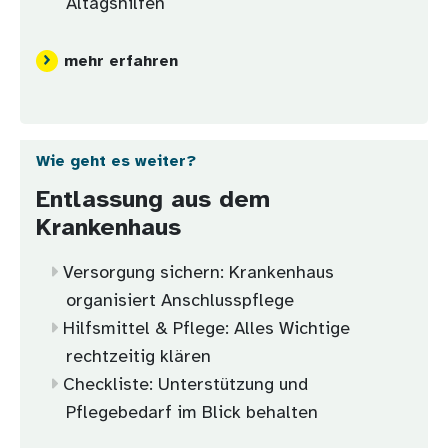
Altagshilfen
mehr erfahren
Wie geht es weiter?
Entlassung aus dem
Krankenhaus
Versorgung sichern: Krankenhaus
organisiert Anschlusspflege
Hilfsmittel & Pflege: Alles Wichtige
rechtzeitig klären
Checkliste: Unterstützung und
Pflegebedarf im Blick behalten