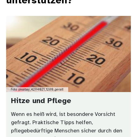
unterstützen?
Bild
Foto: pixabay_4294021_1280_geralt
Hitze und Pflege
Wenn es heiß wird, ist besondere Vorsicht
gefragt. Praktische Tipps helfen,
pflegebedürftige Menschen sicher durch den