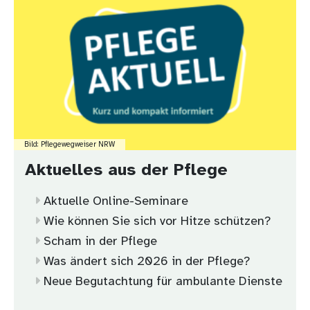
Bild: Pflegewegweiser NRW
Aktuelles aus der Pflege
Aktuelle Online-Seminare
Wie können Sie sich vor Hitze schützen?
Scham in der Pflege
Was ändert sich 2026 in der Pflege?
Neue Begutachtung für ambulante Dienste