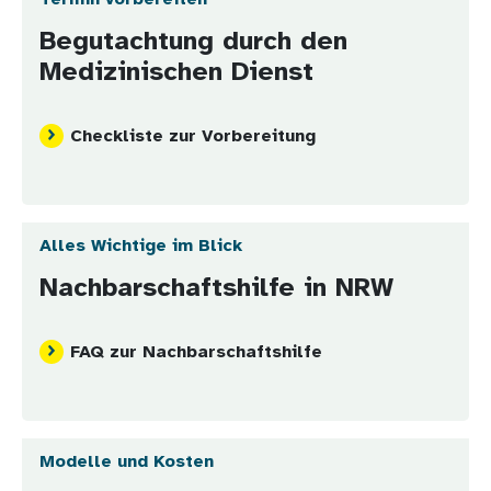
Begutachtung durch den
Medizinischen Dienst
Checkliste zur Vorbereitung
Alles Wichtige im Blick
Nachbarschaftshilfe in NRW
FAQ zur Nachbarschaftshilfe
Modelle und Kosten