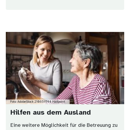
Bild
Foto: AdobeStock 210659744 Halfpoint
Hilfen aus dem Ausland
Eine weitere Möglichkeit für die Betreuung zu