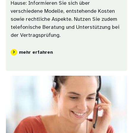
Hause: Informieren Sie sich über
verschiedene Modelle, entstehende Kosten
sowie rechtliche Aspekte. Nutzen Sie zudem
telefonische Beratung und Unterstützung bei
der Vertragsprüfung.
mehr erfahren
Bild