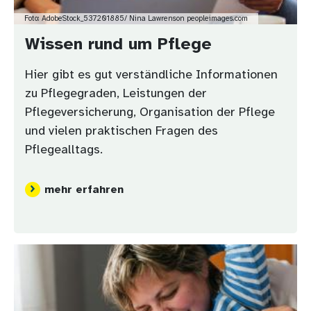
Foto: AdobeStock_537201885/ Nina Lawrenson peopleimages.com
Wissen rund um Pflege
Hier gibt es gut verständliche Informationen
zu Pflegegraden, Leistungen der
Pflegeversicherung, Organisation der Pflege
und vielen praktischen Fragen des
Pflegealltags.
mehr erfahren
Bild