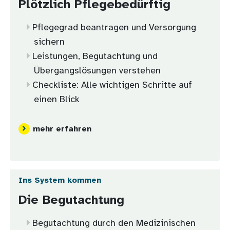
Plötzlich Pflegebedürftig
Pflegegrad beantragen und Versorgung
sichern
Leistungen, Begutachtung und
Übergangslösungen verstehen
Checkliste: Alle wichtigen Schritte auf
einen Blick
mehr erfahren
Ins System kommen
Die Begutachtung
Begutachtung durch den Medizinischen