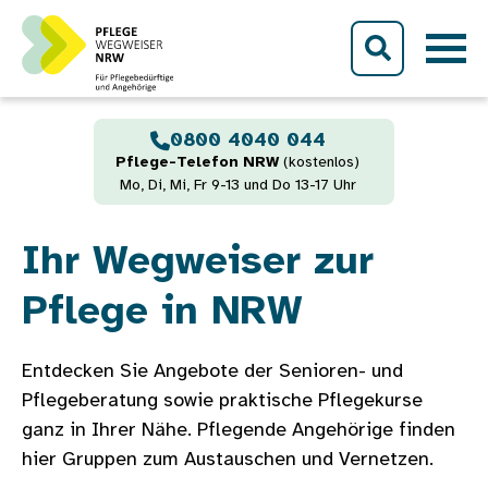
Direkt zum Inhalt
0800 4040 044
Pflege-Telefon NRW
(kostenlos)
Mo, Di, Mi, Fr 9-13 und Do 13-17 Uhr
Ihr Wegweiser zur
Pflege in NRW
Entdecken Sie Angebote der Senioren- und
Pflegeberatung sowie praktische Pflegekurse
ganz in Ihrer Nähe. Pflegende Angehörige finden
hier Gruppen zum Austauschen und Vernetzen.