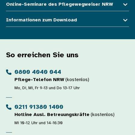
Online-Seminare des Pflegewegweiser NRW
Informationen zum Download
So erreichen Sie uns
0800 4040 044
Pflege-Telefon NRW
(kostenlos)
Mo, Di, Mi, Fr 9-13 und Do 13-17 Uhr
0211 91380 1400
Hotline Ausl. Betreuungskräfte
(kostenlos)
Mi 10-12 Uhr und 14-16:30