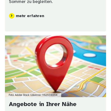
Sommer zu begleiten.
mehr erfahren
Bild
Foto: Adobe Stock Udomner 962534654
Angebote in Ihrer Nähe