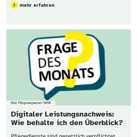
mehr erfahren
Bild
Bild: Pflegewegweiser NRW
Digitaler Leistungsnachweis:
Wie behalte ich den Überblick?
Pflegedienste sind gesetzlich verpflichtet,