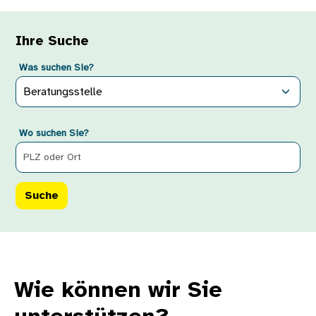
Ihre Suche
Was suchen Sie?
Wo suchen Sie?
Wie können wir Sie