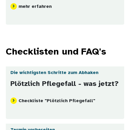
mehr erfahren
Checklisten und FAQ's
Die wichtigsten Schritte zum Abhaken
Plötzlich Pflegefall - was jetzt?
Checkliste "Plötzlich Pflegefall"
Termin vorbereiten