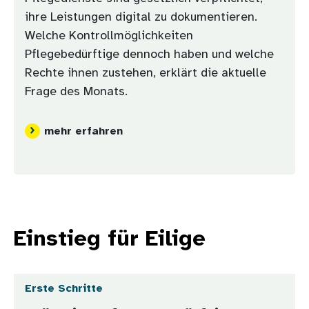
ihre Leistungen digital zu dokumentieren.
Welche Kontrollmöglichkeiten
Pflegebedürftige dennoch haben und welche
Rechte ihnen zustehen, erklärt die aktuelle
Frage des Monats.
mehr erfahren
Einstieg für Eilige
Erste Schritte