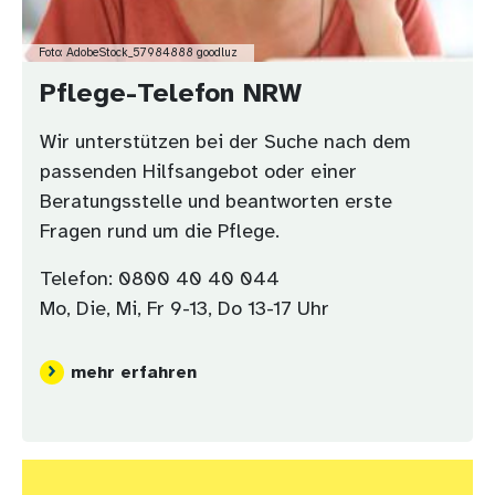
Foto: AdobeStock_57984888 goodluz
Pflege-Telefon NRW
Wir unterstützen bei der Suche nach dem
passenden Hilfsangebot oder einer
Beratungsstelle und beantworten erste
Fragen rund um die Pflege.
Telefon: 0800 40 40 044
Mo, Die, Mi, Fr 9-13, Do 13-17 Uhr
mehr erfahren
Bild