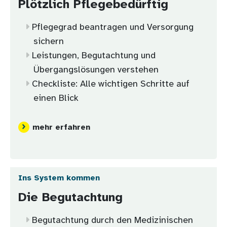
Plötzlich Pflegebedürftig
Pflegegrad beantragen und Versorgung
sichern
Leistungen, Begutachtung und
Übergangslösungen verstehen
Checkliste: Alle wichtigen Schritte auf
einen Blick
mehr erfahren
Ins System kommen
Die Begutachtung
Begutachtung durch den Medizinischen