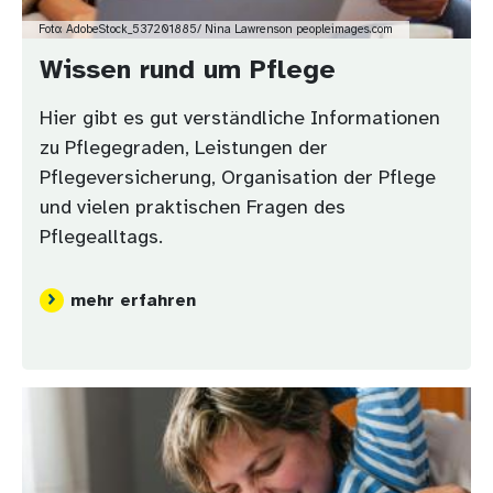
Foto: AdobeStock_537201885/ Nina Lawrenson peopleimages.com
Wissen rund um Pflege
Hier gibt es gut verständliche Informationen
zu Pflegegraden, Leistungen der
Pflegeversicherung, Organisation der Pflege
und vielen praktischen Fragen des
Pflegealltags.
mehr erfahren
Bild