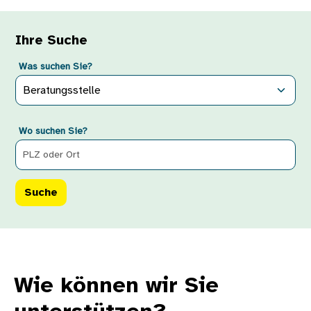
Ihre Suche
Was suchen Sie?
Wo suchen Sie?
Wie können wir Sie