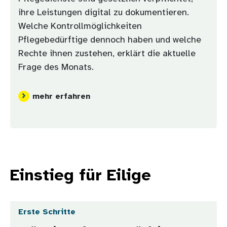
ihre Leistungen digital zu dokumentieren.
Welche Kontrollmöglichkeiten
Pflegebedürftige dennoch haben und welche
Rechte ihnen zustehen, erklärt die aktuelle
Frage des Monats.
mehr erfahren
Einstieg für Eilige
Erste Schritte