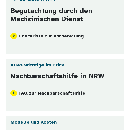
Begutachtung durch den
Medizinischen Dienst
Checkliste zur Vorbereitung
Alles Wichtige im Blick
Nachbarschaftshilfe in NRW
FAQ zur Nachbarschaftshilfe
Modelle und Kosten