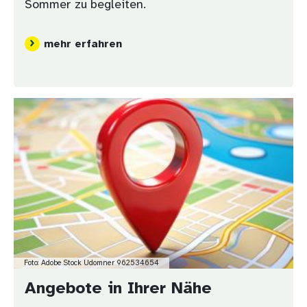
Sommer zu begleiten.
mehr erfahren
Bild
Foto: Adobe Stock Udomner 962534654
Angebote in Ihrer Nähe