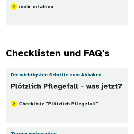
mehr erfahren
Checklisten und FAQ's
Die wichtigsten Schritte zum Abhaken
Plötzlich Pflegefall - was jetzt?
Checkliste "Plötzlich Pflegefall"
Termin vorbereiten