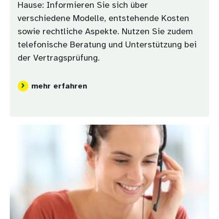
Hause: Informieren Sie sich über
verschiedene Modelle, entstehende Kosten
sowie rechtliche Aspekte. Nutzen Sie zudem
telefonische Beratung und Unterstützung bei
der Vertragsprüfung.
mehr erfahren
Bild