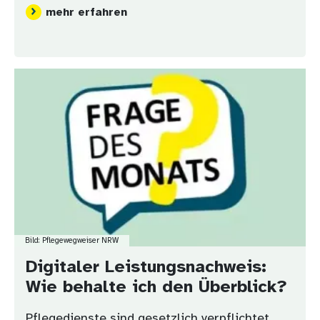
mehr erfahren
Bild
Bild: Pflegewegweiser NRW
Digitaler Leistungsnachweis:
Wie behalte ich den Überblick?
Pflegedienste sind gesetzlich verpflichtet,