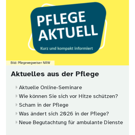
Bild: Pflegewegweiser NRW
Aktuelles aus der Pflege
Aktuelle Online-Seminare
Wie können Sie sich vor Hitze schützen?
Scham in der Pflege
Was ändert sich 2026 in der Pflege?
Neue Begutachtung für ambulante Dienste