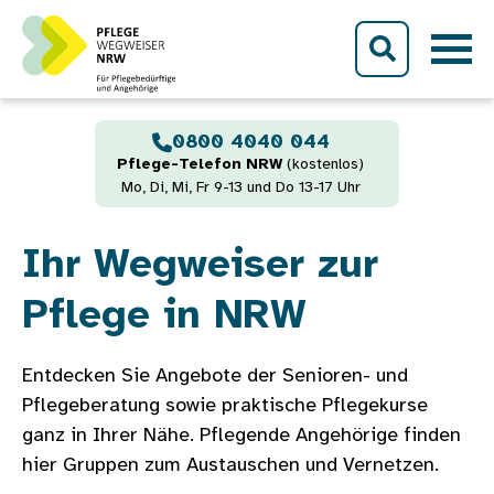
Direkt zum Inhalt
0800 4040 044
Pflege-Telefon NRW
(kostenlos)
Mo, Di, Mi, Fr 9-13 und Do 13-17 Uhr
Ihr Wegweiser zur
Pflege in NRW
Entdecken Sie Angebote der Senioren- und
Pflegeberatung sowie praktische Pflegekurse
ganz in Ihrer Nähe. Pflegende Angehörige finden
hier Gruppen zum Austauschen und Vernetzen.