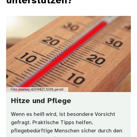
unterstützen?
Bild
Foto: pixabay_4294021_1280_geralt
Hitze und Pflege
Wenn es heiß wird, ist besondere Vorsicht
gefragt. Praktische Tipps helfen,
pflegebedürftige Menschen sicher durch den