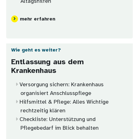
Altagshilfen
mehr erfahren
Wie geht es weiter?
Entlassung aus dem
Krankenhaus
Versorgung sichern: Krankenhaus
organisiert Anschlusspflege
Hilfsmittel & Pflege: Alles Wichtige
rechtzeitig klären
Checkliste: Unterstützung und
Pflegebedarf im Blick behalten