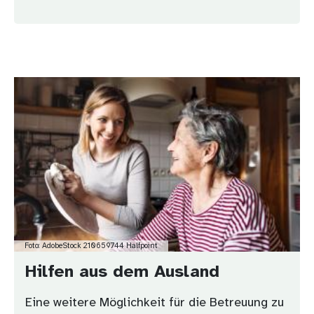
Bild
Foto: AdobeStock 210659744 Halfpoint
Hilfen aus dem Ausland
Eine weitere Möglichkeit für die Betreuung zu