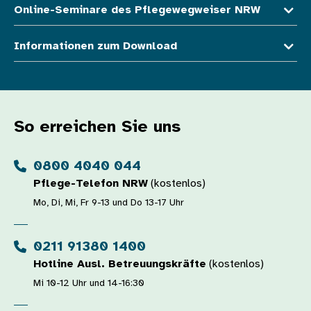
Online-Seminare des Pflegewegweiser NRW
Informationen zum Download
So erreichen Sie uns
0800 4040 044
Pflege-Telefon NRW
(kostenlos)
Mo, Di, Mi, Fr 9-13 und Do 13-17 Uhr
0211 91380 1400
Hotline Ausl. Betreuungskräfte
(kostenlos)
Mi 10-12 Uhr und 14-16:30