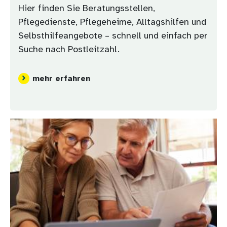
Hier finden Sie Beratungsstellen,
Pflegedienste, Pflegeheime, Alltagshilfen und
Selbsthilfeangebote – schnell und einfach per
Suche nach Postleitzahl.
mehr erfahren
Bild