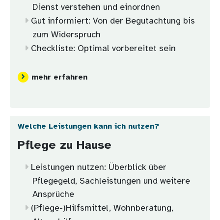
Dienst verstehen und einordnen
Gut informiert: Von der Begutachtung bis
zum Widerspruch
Checkliste: Optimal vorbereitet sein
mehr erfahren
Welche Leistungen kann ich nutzen?
Pflege zu Hause
Leistungen nutzen: Überblick über
Pflegegeld, Sachleistungen und weitere
Ansprüche
(Pflege-)Hilfsmittel, Wohnberatung,