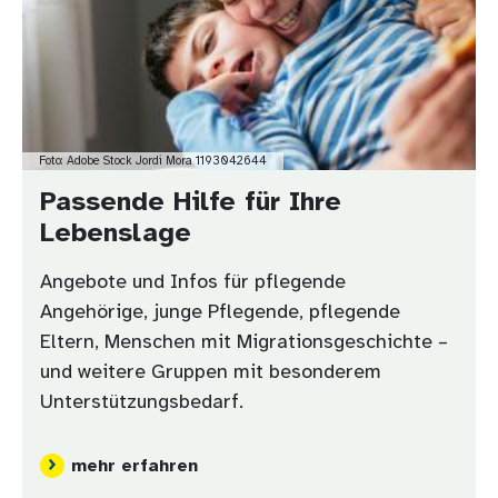
Foto: Adobe Stock Jordi Mora 1193042644
Passende Hilfe für Ihre
Lebenslage
Angebote und Infos für pflegende
Angehörige, junge Pflegende, pflegende
Eltern, Menschen mit Migrationsgeschichte –
und weitere Gruppen mit besonderem
Unterstützungsbedarf.
mehr erfahren